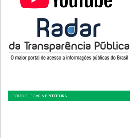
COMO CHEGAR À PREFEITURA