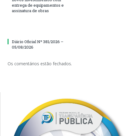
entrega de equipamentos e
assinatura de obras
Diário Oficial Nº 381/2026 –
05/08/2026
Os comentários estão fechados.