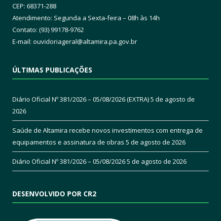
CEP: 68371-288
Atendimento: Segunda a Sexta-feira – 08h às 14h
Contato: (93) 99178-9762
E-mail:
ouvidoriageral@altamira.pa.
gov.br
ÚLTIMAS PUBLICAÇÕES
Diário Oficial Nº 381/2026 – 05/08/2026 (EXTRA)
5 de agosto de
2026
Saúde de Altamira recebe novos investimentos com entrega de
equipamentos e assinatura de obras
5 de agosto de 2026
Diário Oficial Nº 381/2026 – 05/08/2026
5 de agosto de 2026
DESENVOLVIDO POR CR2