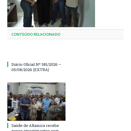
CONTEÚDO RELACIONADO
Diário Oficial Nº 381/2026 –
05/08/2026 (EXTRA)
Saúde de Altamira recebe
novos investimentos com