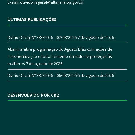
E-mail:
ouvidoriageral@altamira.pa.
gov.br
ÚLTIMAS PUBLICAÇÕES
Diário Oficial Nº 383/2026 – 07/08/2026
7 de agosto de 2026
Altamira abre programação do Agosto Lilás com ações de
conscientização e fortalecimento da rede de proteção às
mulheres
7 de agosto de 2026
Diário Oficial Nº 382/2026 – 06/08/2026
6 de agosto de 2026
DESENVOLVIDO POR CR2