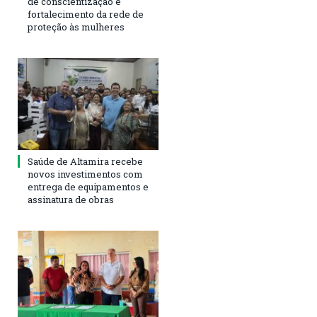
de conscientização e
fortalecimento da rede de
proteção às mulheres
Saúde de Altamira recebe
novos investimentos com
entrega de equipamentos e
assinatura de obras