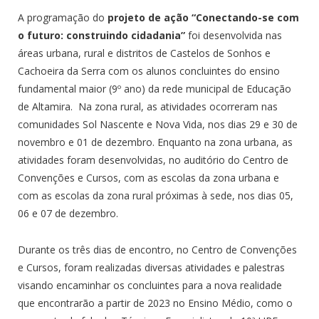
A programação do
projeto de ação “Conectando-se com
o futuro: construindo cidadania”
foi desenvolvida nas
áreas urbana, rural e distritos de Castelos de Sonhos e
Cachoeira da Serra com os alunos concluintes do ensino
fundamental maior (9º ano) da rede municipal de Educação
de Altamira. Na zona rural, as atividades ocorreram nas
comunidades Sol Nascente e Nova Vida, nos dias 29 e 30 de
novembro e 01 de dezembro. Enquanto na zona urbana, as
atividades foram desenvolvidas, no auditório do Centro de
Convenções e Cursos, com as escolas da zona urbana e
com as escolas da zona rural próximas à sede, nos dias 05,
06 e 07 de dezembro.
Durante os três dias de encontro, no Centro de Convenções
e Cursos, foram realizadas diversas atividades e palestras
visando encaminhar os concluintes para a nova realidade
que encontrarão a partir de 2023 no Ensino Médio, como o