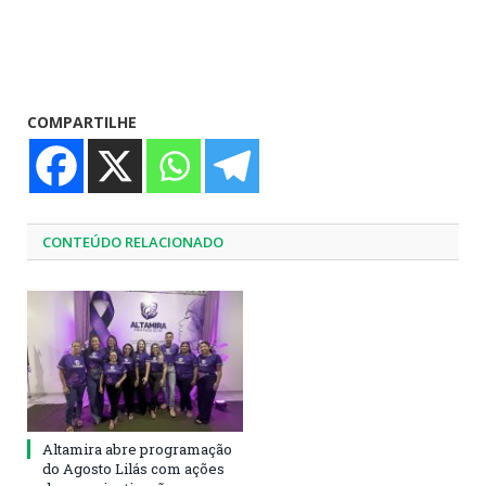
COMPARTILHE
CONTEÚDO RELACIONADO
Altamira abre programação
do Agosto Lilás com ações