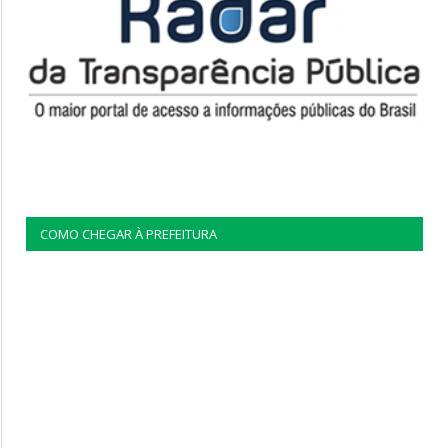
COMO CHEGAR À PREFEITURA