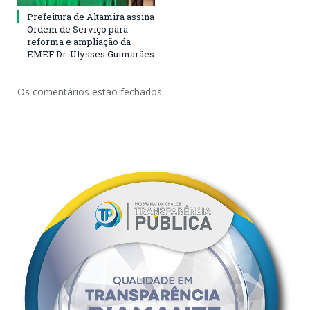
Prefeitura de Altamira assina
Ordem de Serviço para
reforma e ampliação da
EMEF Dr. Ulysses Guimarães
Os comentários estão fechados.