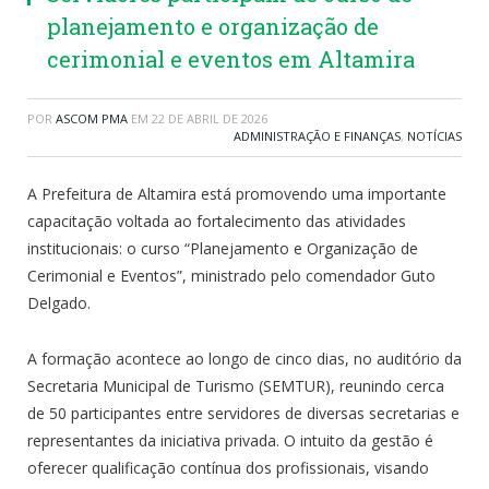
planejamento e organização de
cerimonial e eventos em Altamira
POR
ASCOM PMA
EM
22 DE ABRIL DE 2026
ADMINISTRAÇÃO E FINANÇAS
,
NOTÍCIAS
A Prefeitura de Altamira está promovendo uma importante
capacitação voltada ao fortalecimento das atividades
institucionais: o curso “Planejamento e Organização de
Cerimonial e Eventos”, ministrado pelo comendador Guto
Delgado.
A formação acontece ao longo de cinco dias, no auditório da
Secretaria Municipal de Turismo (SEMTUR), reunindo cerca
de 50 participantes entre servidores de diversas secretarias e
representantes da iniciativa privada. O intuito da gestão é
oferecer qualificação contínua dos profissionais, visando