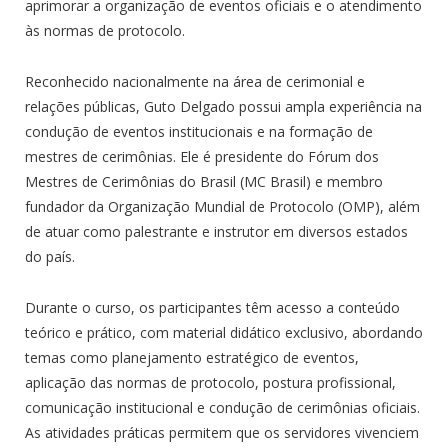
aprimorar a organização de eventos oficiais e o atendimento
às normas de protocolo.
Reconhecido nacionalmente na área de cerimonial e
relações públicas, Guto Delgado possui ampla experiência na
condução de eventos institucionais e na formação de
mestres de cerimônias. Ele é presidente do Fórum dos
Mestres de Cerimônias do Brasil (MC Brasil) e membro
fundador da Organização Mundial de Protocolo (OMP), além
de atuar como palestrante e instrutor em diversos estados
do país.
Durante o curso, os participantes têm acesso a conteúdo
teórico e prático, com material didático exclusivo, abordando
temas como planejamento estratégico de eventos,
aplicação das normas de protocolo, postura profissional,
comunicação institucional e condução de cerimônias oficiais.
As atividades práticas permitem que os servidores vivenciem