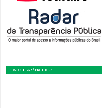
COMO CHEGAR À PREFEITURA