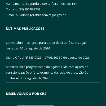
Atendimento: Segunda a Sexta-feira – 08h às 14h
Contato: (93) 99178-9762
E-mail:
ouvidoriageral@altamira.pa.
gov.br
ÚLTIMAS PUBLICAÇÕES
CEPRO abre inscrições para Curso de Crochê com vagas
limitadas
10 de agosto de 2026
Diário Oficial Nº 383/2026 – 07/08/2026
7 de agosto de 2026
Altamira abre programação do Agosto Lilás com ações de
conscientização e fortalecimento da rede de proteção às
mulheres
7 de agosto de 2026
DESENVOLVIDO POR CR2