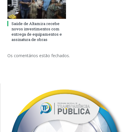
Saúde de Altamira recebe
novos investimentos com
entrega de equipamentos e
assinatura de obras
Os comentários estão fechados.