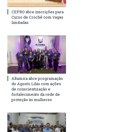
CEPRO abre inscrições para
Curso de Crochê com vagas
limitadas
Altamira abre programação
do Agosto Lilás com ações
de conscientização e
fortalecimento da rede de
proteção às mulheres