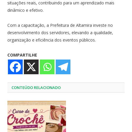
situações reais, contribuindo para um aprendizado mais
dinâmico e efetivo.
Com a capacitação, a Prefeitura de Altamira investe no
desenvolvimento dos servidores, elevando a qualidade,
organização e eficiência dos eventos públicos.
COMPARTILHE
CONTEÚDO RELACIONADO