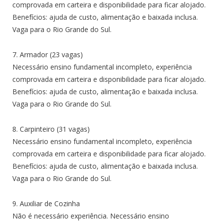
comprovada em carteira e disponibilidade para ficar alojado.
Benefícios: ajuda de custo, alimentação e baixada inclusa.
Vaga para o Rio Grande do Sul.
7. Armador (23 vagas)
Necessário ensino fundamental incompleto, experiência
comprovada em carteira e disponibilidade para ficar alojado.
Benefícios: ajuda de custo, alimentação e baixada inclusa.
Vaga para o Rio Grande do Sul.
8. Carpinteiro (31 vagas)
Necessário ensino fundamental incompleto, experiência
comprovada em carteira e disponibilidade para ficar alojado.
Benefícios: ajuda de custo, alimentação e baixada inclusa.
Vaga para o Rio Grande do Sul.
9. Auxiliar de Cozinha
Não é necessário experiência. Necessário ensino