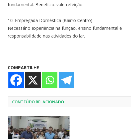
fundamental. Benefício: vale-refeição.
10. Empregada Doméstica (Bairro Centro)
Necessário experiência na função, ensino fundamental e
responsabilidade nas atividades do lar.
COMPARTILHE
CONTEÚDO RELACIONADO