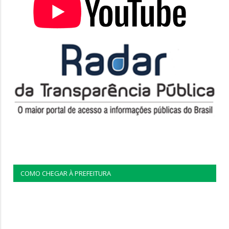
COMO CHEGAR À PREFEITURA