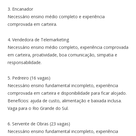
3. Encanador
Necessário ensino médio completo e experiência
comprovada em carteira.
4. Vendedora de Telemarketing
Necessário ensino médio completo, experiência comprovada
em carteira, proatividade, boa comunicação, simpatia e
responsabilidade.
5. Pedreiro (16 vagas)
Necessário ensino fundamental incompleto, experiência
comprovada em carteira e disponibilidade para ficar alojado.
Benefícios: ajuda de custo, alimentação e baixada inclusa.
Vaga para o Rio Grande do Sul.
6. Servente de Obras (23 vagas)
Necessário ensino fundamental incompleto, experiência