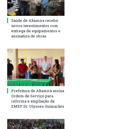
Saúde de Altamira recebe
novos investimentos com
entrega de equipamentos e
assinatura de obras
Prefeitura de Altamira assina
Ordem de Serviço para
reforma e ampliação da
EMEF Dr. Ulysses Guimarães