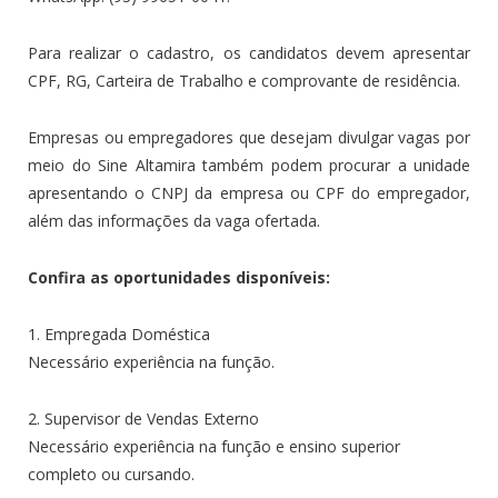
Para realizar o cadastro, os candidatos devem apresentar
CPF, RG, Carteira de Trabalho e comprovante de residência.
Empresas ou empregadores que desejam divulgar vagas por
meio do Sine Altamira também podem procurar a unidade
apresentando o CNPJ da empresa ou CPF do empregador,
além das informações da vaga ofertada.
Confira as oportunidades disponíveis:
1. Empregada Doméstica
Necessário experiência na função.
2. Supervisor de Vendas Externo
Necessário experiência na função e ensino superior
completo ou cursando.