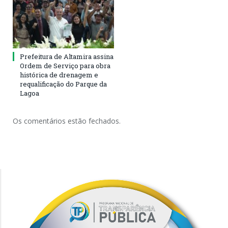
Prefeitura de Altamira assina
Ordem de Serviço para obra
histórica de drenagem e
requalificação do Parque da
Lagoa
Os comentários estão fechados.