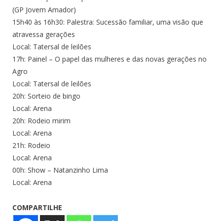
(GP Jovem Amador)
15h40 às 16h30: Palestra: Sucessão familiar, uma visão que
atravessa gerações
Local: Tatersal de leilões
17h: Painel – O papel das mulheres e das novas gerações no
Agro
Local: Tatersal de leilões
20h: Sorteio de bingo
Local: Arena
20h: Rodeio mirim
Local: Arena
21h: Rodeio
Local: Arena
00h: Show – Natanzinho Lima
Local: Arena
COMPARTILHE