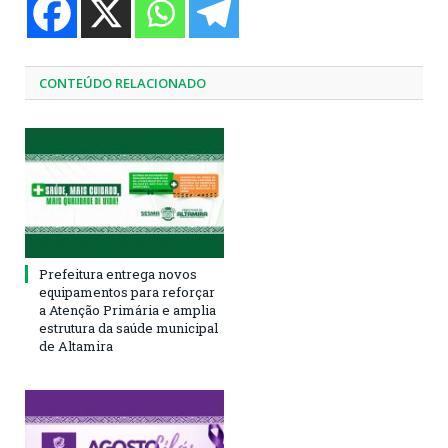
CONTEÚDO RELACIONADO
Prefeitura entrega novos
equipamentos para reforçar
a Atenção Primária e amplia
estrutura da saúde municipal
de Altamira