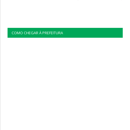
COMO CHEGAR À PREFEITURA