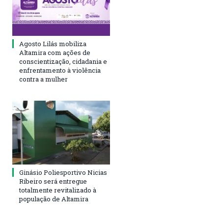
Agosto Lilás mobiliza
Altamira com ações de
conscientização, cidadania e
enfrentamento à violência
contra a mulher
Ginásio Poliesportivo Nicias
Ribeiro será entregue
totalmente revitalizado à
população de Altamira