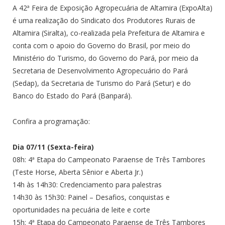
A 42ª Feira de Exposição Agropecuária de Altamira (ExpoAlta)
é uma realização do Sindicato dos Produtores Rurais de
Altamira (Siralta), co-realizada pela Prefeitura de Altamira e
conta com o apoio do Governo do Brasil, por meio do
Ministério do Turismo, do Governo do Pará, por meio da
Secretaria de Desenvolvimento Agropecuário do Pará
(Sedap), da Secretaria de Turismo do Pará (Setur) e do
Banco do Estado do Pará (Banpará).
Confira a programação:
Dia 07/11 (Sexta-feira)
08h: 4ª Etapa do Campeonato Paraense de Três Tambores
(Teste Horse, Aberta Sênior e Aberta Jr.)
14h às 14h30: Credenciamento para palestras
14h30 às 15h30: Painel – Desafios, conquistas e
oportunidades na pecuária de leite e corte
15h: 4ª Etapa do Campeonato Paraense de Três Tambores