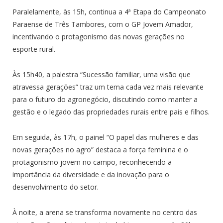
Paralelamente, às 15h, continua a 4ª Etapa do Campeonato
Paraense de Três Tambores, com o GP Jovem Amador,
incentivando o protagonismo das novas gerações no
esporte rural.
Às 15h40, a palestra “Sucessão familiar, uma visão que
atravessa gerações” traz um tema cada vez mais relevante
para o futuro do agronegócio, discutindo como manter a
gestão e o legado das propriedades rurais entre pais e filhos.
Em seguida, às 17h, o painel “O papel das mulheres e das
novas gerações no agro” destaca a força feminina e o
protagonismo jovem no campo, reconhecendo a
importância da diversidade e da inovação para o
desenvolvimento do setor.
À noite, a arena se transforma novamente no centro das