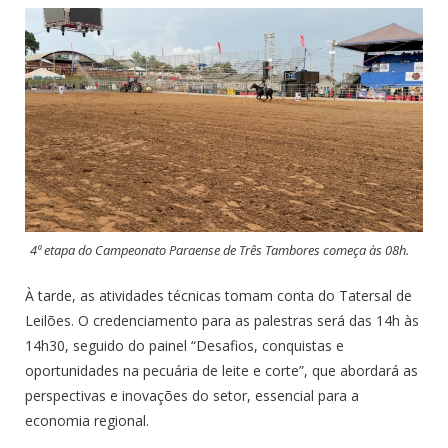
4ª etapa do Campeonato Paraense de Três Tambores começa às 08h.
À tarde, as atividades técnicas tomam conta do Tatersal de
Leilões. O credenciamento para as palestras será das 14h às
14h30, seguido do painel “Desafios, conquistas e
oportunidades na pecuária de leite e corte”, que abordará as
perspectivas e inovações do setor, essencial para a
economia regional.