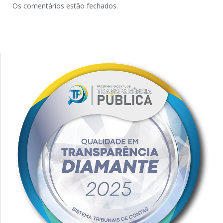
Os comentários estão fechados.