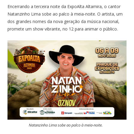
Encerrando a terceira noite da ExpoAlta Altamira, o cantor
Natanzinho Lima sobe ao palco à meia-noite. O artista, um
dos grandes nomes da nova geração da música nacional,
promete um show vibrante, no 12 para animar o público.
Natanzinho Lima sobe ao palco à meia-noite.