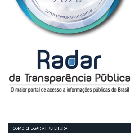
COMO CHEGAR À PREFEITURA