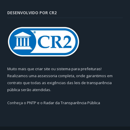
DESENVOLVIDO POR CR2
Muito mais que
criar site
ou
sistema para prefeituras
!
Realizamos uma
assessoria
completa, onde garantimos em
contrato que todas as exigências das
leis de transparência
pública
serão atendidas.
Conheça o
PNTP
e o
Radar da Transparência Pública