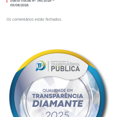
Diário Oficial Nº 381/2026 –
05/08/2026
Os comentários estão fechados.