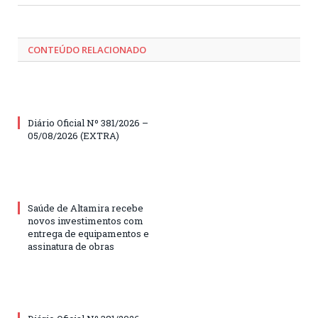
CONTEÚDO RELACIONADO
Diário Oficial Nº 381/2026 –
05/08/2026 (EXTRA)
Saúde de Altamira recebe
novos investimentos com
entrega de equipamentos e
assinatura de obras