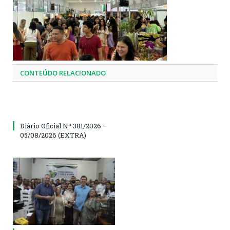
CONTEÚDO RELACIONADO
Diário Oficial Nº 381/2026 –
05/08/2026 (EXTRA)