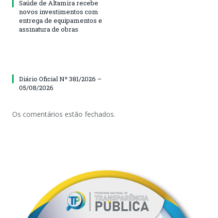
Saúde de Altamira recebe
novos investimentos com
entrega de equipamentos e
assinatura de obras
Diário Oficial Nº 381/2026 –
05/08/2026
Os comentários estão fechados.