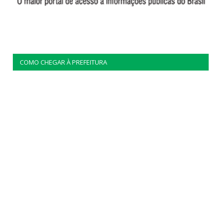
COMO CHEGAR À PREFEITURA