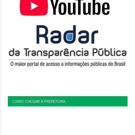
COMO CHEGAR À PREFEITURA