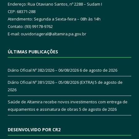
Endereço: Rua Otaviano Santos, nº 2288 – Sudam I
CEP: 68371-288
Atendimento: Segunda a Sexta-feira – 08h às 14h
Contato: (93) 99178-9762
E-mail:
ouvidoriageral@altamira.pa.
gov.br
ÚLTIMAS PUBLICAÇÕES
Diário Oficial Nº 382/2026 – 06/08/2026
6 de agosto de 2026
Diário Oficial Nº 381/2026 – 05/08/2026 (EXTRA)
5 de agosto de
2026
Saúde de Altamira recebe novos investimentos com entrega de
equipamentos e assinatura de obras
5 de agosto de 2026
DESENVOLVIDO POR CR2