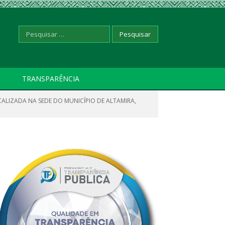
Pesquisar
TRANSPARÊNCIA
ALIZADA NA SEDE DO MUNICÍPIO DE ALTAMIRA,
por: