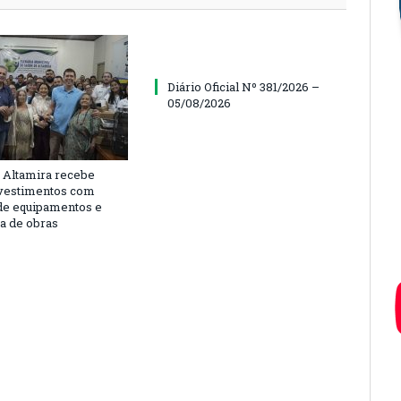
Diário Oficial Nº 381/2026 –
05/08/2026
 Altamira recebe
vestimentos com
de equipamentos e
ra de obras