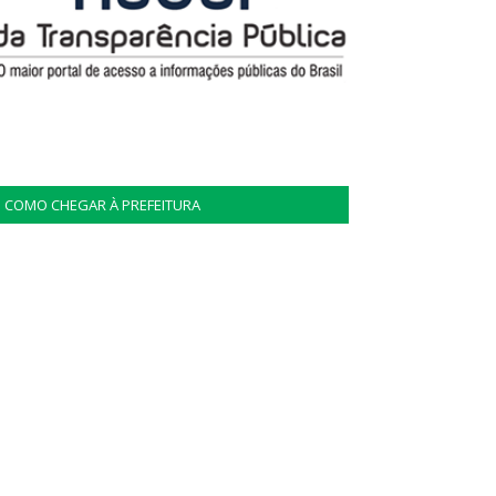
COMO CHEGAR À PREFEITURA