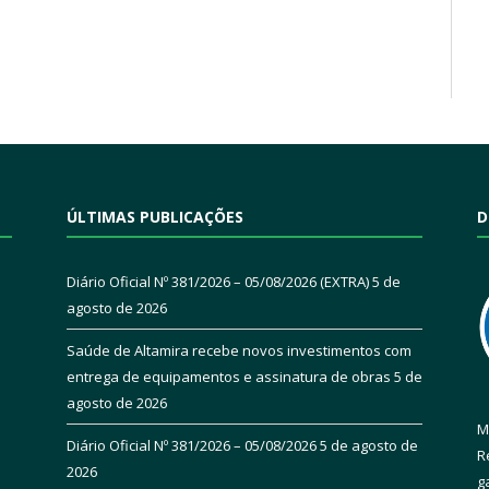
ÚLTIMAS PUBLICAÇÕES
D
Diário Oficial Nº 381/2026 – 05/08/2026 (EXTRA)
5 de
agosto de 2026
Saúde de Altamira recebe novos investimentos com
entrega de equipamentos e assinatura de obras
5 de
agosto de 2026
M
Diário Oficial Nº 381/2026 – 05/08/2026
5 de agosto de
R
2026
g