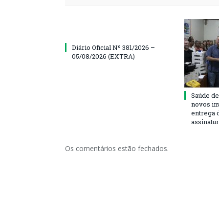
Diário Oficial Nº 381/2026 –
05/08/2026 (EXTRA)
Saúde de
novos in
entrega 
assinatu
Os comentários estão fechados.