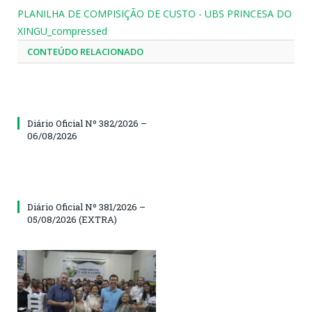
PLANILHA DE COMPISIÇÃO DE CUSTO - UBS PRINCESA DO
XINGU_compressed
CONTEÚDO RELACIONADO
Diário Oficial Nº 382/2026 –
06/08/2026
Diário Oficial Nº 381/2026 –
05/08/2026 (EXTRA)