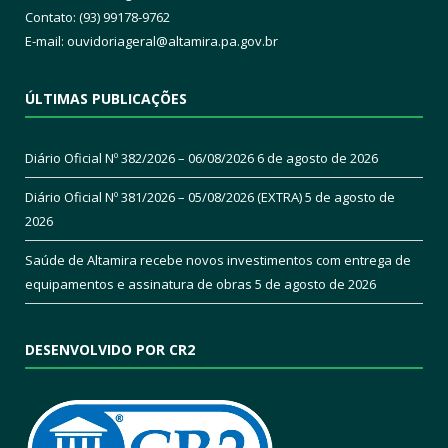
Contato: (93) 99178-9762
E-mail:
ouvidoriageral@altamira.pa.
gov.br
ÚLTIMAS PUBLICAÇÕES
Diário Oficial Nº 382/2026 – 06/08/2026
6 de agosto de 2026
Diário Oficial Nº 381/2026 – 05/08/2026 (EXTRA)
5 de agosto de
2026
Saúde de Altamira recebe novos investimentos com entrega de
equipamentos e assinatura de obras
5 de agosto de 2026
DESENVOLVIDO POR CR2