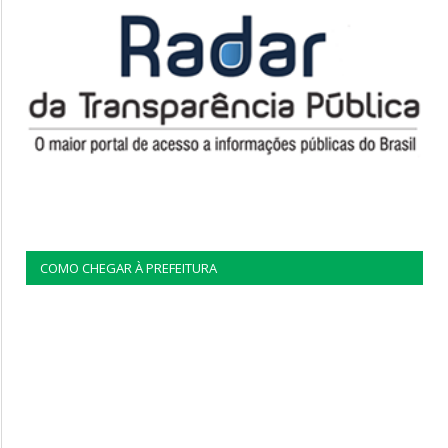
COMO CHEGAR À PREFEITURA