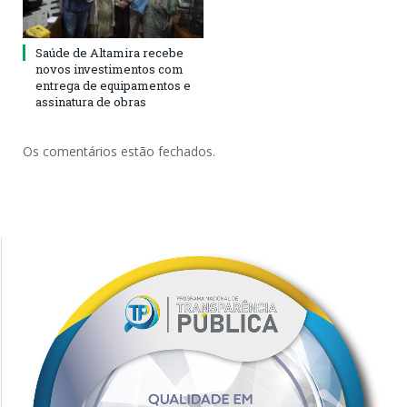
Saúde de Altamira recebe
novos investimentos com
entrega de equipamentos e
assinatura de obras
Os comentários estão fechados.