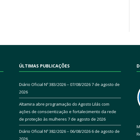
ÚLTIMAS PUBLICAÇÕES
D
Diário Oficial Nº 383/2026 – 07/08/2026
7 de agosto de
2026
Altamira abre programação do Agosto Lilás com
ações de conscientização e fortalecimento da rede
de proteção às mulheres
7 de agosto de 2026
M
Diário Oficial Nº 382/2026 – 06/08/2026
6 de agosto de
R
2026