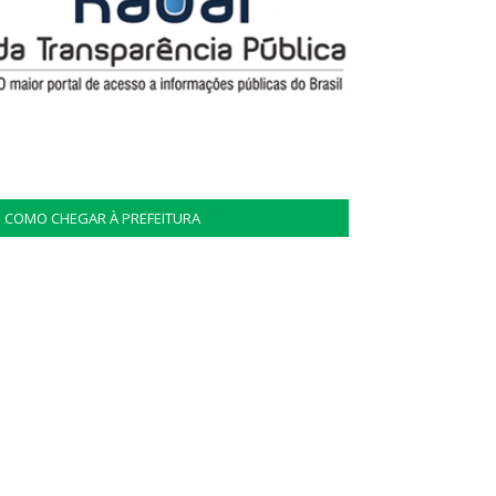
COMO CHEGAR À PREFEITURA