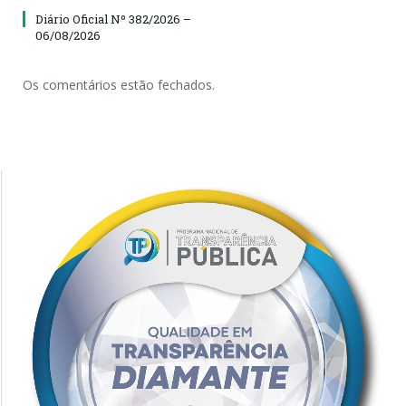
Diário Oficial Nº 382/2026 –
06/08/2026
Os comentários estão fechados.