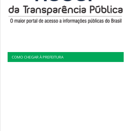
COMO CHEGAR À PREFEITURA