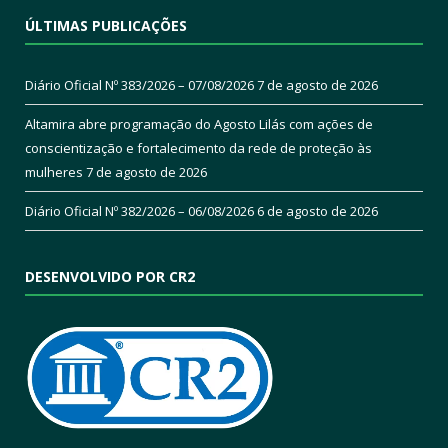
ÚLTIMAS PUBLICAÇÕES
Diário Oficial Nº 383/2026 – 07/08/2026
7 de agosto de 2026
Altamira abre programação do Agosto Lilás com ações de
conscientização e fortalecimento da rede de proteção às
mulheres
7 de agosto de 2026
Diário Oficial Nº 382/2026 – 06/08/2026
6 de agosto de 2026
DESENVOLVIDO POR CR2