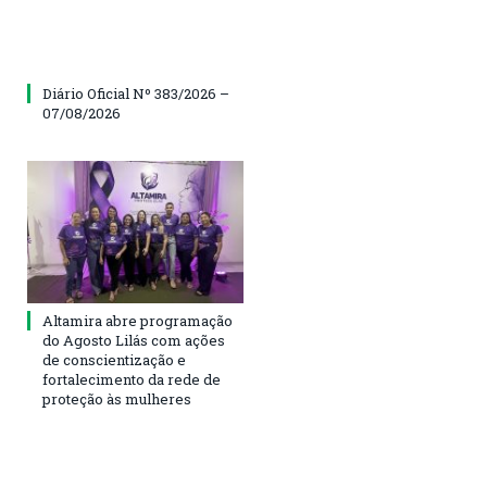
Diário Oficial Nº 383/2026 –
07/08/2026
Altamira abre programação
do Agosto Lilás com ações
de conscientização e
fortalecimento da rede de
proteção às mulheres