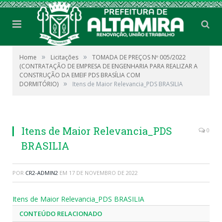
»
»
Home
Licitações
TOMADA DE PREÇOS Nº 005/2022
(CONTRATAÇÃO DE EMPRESA DE ENGENHARIA PARA REALIZAR A
CONSTRUÇÃO DA EMEIF PDS BRASÍLIA COM
»
DORMITÓRIO)
Itens de Maior Relevancia_PDS BRASILIA
Itens de Maior Relevancia_PDS
0
BRASILIA
POR
CR2-ADMIN2
EM
17 DE NOVEMBRO DE 2022
Itens de Maior Relevancia_PDS BRASILIA
CONTEÚDO RELACIONADO