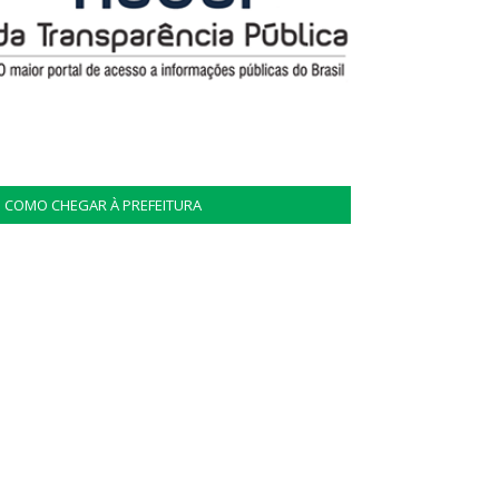
COMO CHEGAR À PREFEITURA