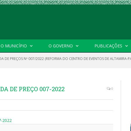
O MUNICÍPIO
O GOVERNO
PUBLICAÇÕES
A DE PREÇOS Nº 007/2022 (REFORMA DO CENTRO DE EVENTOS DE ALTAMIRA-P
DA DE PREÇO 007-2022
0
7-2022