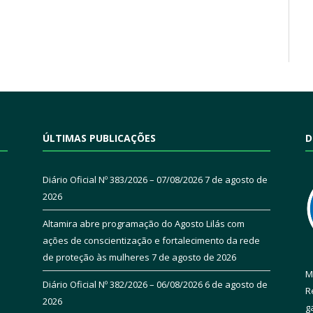
ÚLTIMAS PUBLICAÇÕES
D
Diário Oficial Nº 383/2026 – 07/08/2026
7 de agosto de
2026
Altamira abre programação do Agosto Lilás com
ações de conscientização e fortalecimento da rede
de proteção às mulheres
7 de agosto de 2026
M
Diário Oficial Nº 382/2026 – 06/08/2026
6 de agosto de
R
2026
g