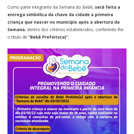
Como parte integrante da Semana do Bebê,
será feita a
entrega simbólica da chave da cidade a primeira
criança que nascer no município após a abertura da
Semana
, dentro dos critérios estabelecidos, conferindo-lhe
o título de
“Bebê Prefeito(a)”
.