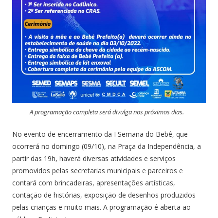
A programação completa será divulga nos próximos dias.
No evento de encerramento da I Semana do Bebê, que
ocorrerá no domingo (09/10), na Praça da Independência, a
partir das 19h, haverá diversas atividades e serviços
promovidos pelas secretarias municipais e parceiros e
contará com brincadeiras, apresentações artísticas,
contação de histórias, exposição de desenhos produzidos
pelas crianças e muito mais. A programação é aberta ao