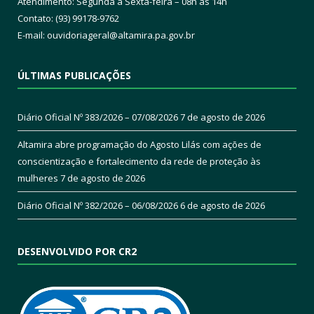
Atendimento: Segunda a Sexta-feira – 08h às 14h
Contato: (93) 99178-9762
E-mail:
ouvidoriageral@altamira.pa.
gov.br
ÚLTIMAS PUBLICAÇÕES
Diário Oficial Nº 383/2026 – 07/08/2026
7 de agosto de 2026
Altamira abre programação do Agosto Lilás com ações de
conscientização e fortalecimento da rede de proteção às
mulheres
7 de agosto de 2026
Diário Oficial Nº 382/2026 – 06/08/2026
6 de agosto de 2026
DESENVOLVIDO POR CR2