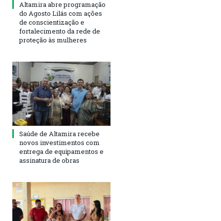
Altamira abre programação
do Agosto Lilás com ações
de conscientização e
fortalecimento da rede de
proteção às mulheres
Saúde de Altamira recebe
novos investimentos com
entrega de equipamentos e
assinatura de obras