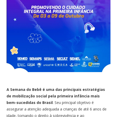
A Semana do Bebê é uma das principais estratégias
de mobilização social pela primeira infância mais
bem-sucedidas do Brasil
. Seu principal objetivo é
assegurar a atenção adequada a crianças de até 6 anos de
idade, tornando o direito à sobrevivência e ao