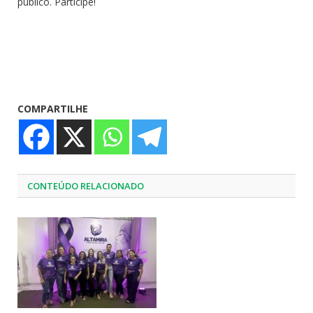
público. Participe!
COMPARTILHE
CONTEÚDO RELACIONADO