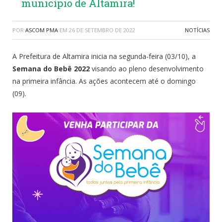
município de Altamira!
POR
ASCOM PMA
EM
26 DE SETEMBRO DE 2022
NOTÍCIAS
A Prefeitura de Altamira inicia na segunda-feira (03/10), a
Semana do Bebê 2022
visando ao pleno desenvolvimento
na primeira infância. As ações acontecem até o domingo
(09).