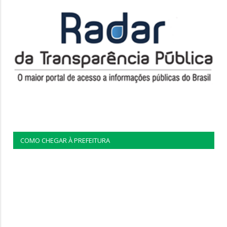
COMO CHEGAR À PREFEITURA