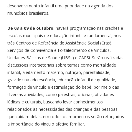
desenvolvimento infantil uma prioridade na agenda dos
municípios brasileiros.
De 03 a 09 de outubro
, haverá programação nas creches e
escolas municipais de educação infantil e fundamental, nos
três Centros de Referência de Assistência Social (Cras),
Serviços de Convivência e Fortalecimento de Vínculos,
Unidades Básicas de Saúde (UBSs) e CAPSi. Serão realizadas
discussões intersetoriais sobre temas como mortalidade
infantil, aleitamento materno, nutrição, parentalidade,
gravidez na adolescência, educação infantil de qualidade,
formação de vínculo e estimulação do bebê, por meio das
diversas atividades, como palestras, oficinas, atividades
lúdicas e culturais, buscando levar conhecimentos
relacionados às necessidades das crianças e das pessoas
que cuidam delas, em todos os momentos serão reforçados
a importância do vínculo afetivo familiar.