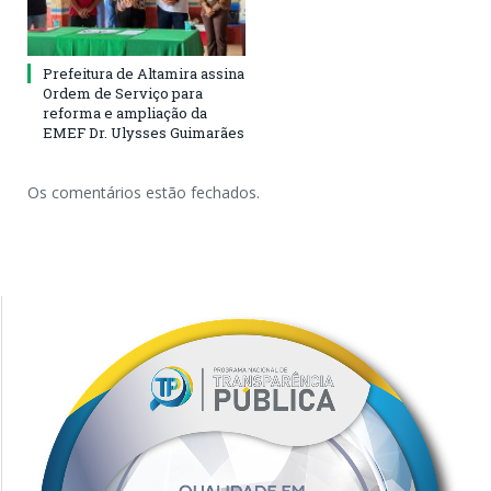
Prefeitura de Altamira assina
Ordem de Serviço para
reforma e ampliação da
EMEF Dr. Ulysses Guimarães
Os comentários estão fechados.