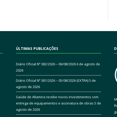
ÚLTIMAS PUBLICAÇÕES
D
Diário Oficial Nº 382/2026 – 06/08/2026
6 de agosto de
2026
Diário Oficial Nº 381/2026 – 05/08/2026 (EXTRA)
5 de
agosto de 2026
Saúde de Altamira recebe novos investimentos com
M
entrega de equipamentos e assinatura de obras
5 de
R
agosto de 2026
g