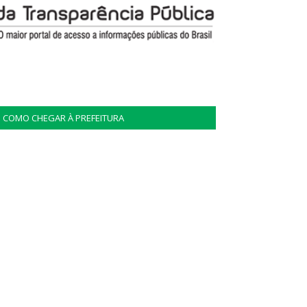
COMO CHEGAR À PREFEITURA