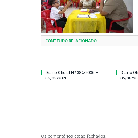
CONTEÚDO RELACIONADO
Diário Oficial Nº 382/2026 –
Diário Of
06/08/2026
05/08/2
Os comentários estão fechados.