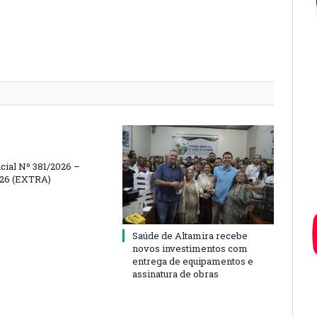
icial Nº 381/2026 –
026 (EXTRA)
Saúde de Altamira recebe
novos investimentos com
entrega de equipamentos e
assinatura de obras