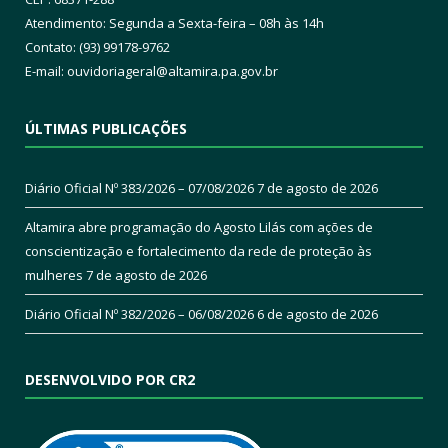
Atendimento: Segunda a Sexta-feira – 08h às 14h
Contato: (93) 99178-9762
E-mail:
ouvidoriageral@altamira.pa.
gov.br
ÚLTIMAS PUBLICAÇÕES
Diário Oficial Nº 383/2026 – 07/08/2026
7 de agosto de 2026
Altamira abre programação do Agosto Lilás com ações de
conscientização e fortalecimento da rede de proteção às
mulheres
7 de agosto de 2026
Diário Oficial Nº 382/2026 – 06/08/2026
6 de agosto de 2026
DESENVOLVIDO POR CR2