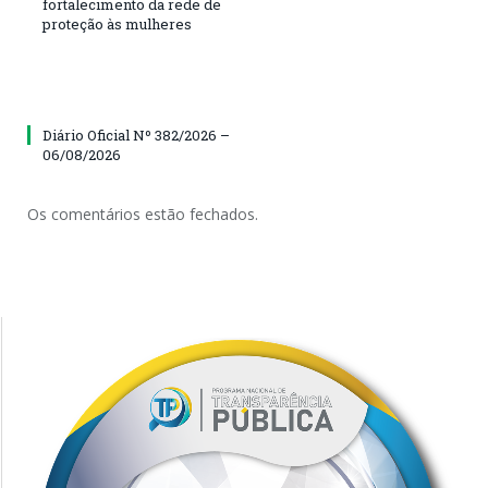
fortalecimento da rede de
proteção às mulheres
Diário Oficial Nº 382/2026 –
06/08/2026
Os comentários estão fechados.