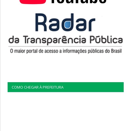
COMO CHEGAR À PREFEITURA