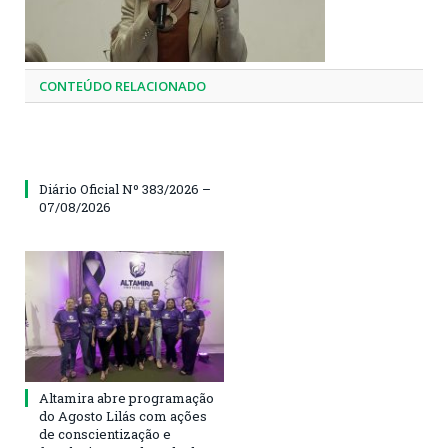
CONTEÚDO RELACIONADO
Diário Oficial Nº 383/2026 –
07/08/2026
Altamira abre programação
do Agosto Lilás com ações
de conscientização e