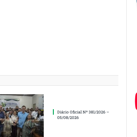
Diário Oficial Nº 381/2026 –
05/08/2026