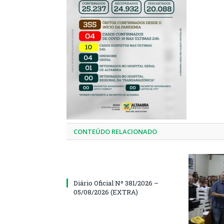
CONTEÚDO RELACIONADO
Diário Oficial Nº 381/2026 –
05/08/2026 (EXTRA)