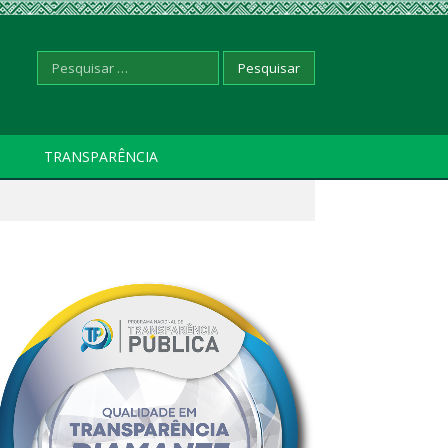
Pesquisar
TRANSPARÊNCIA
por: