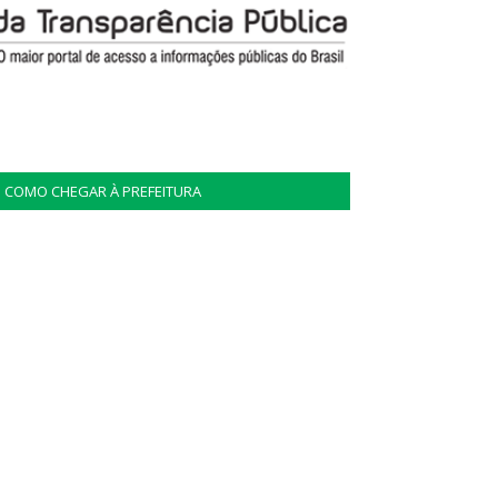
COMO CHEGAR À PREFEITURA