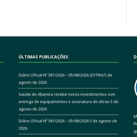
ÚLTIMAS PUBLICAÇÕES
D
Diário Oficial Nº 381/2026 – 05/08/2026 (EXTRA)
5 de
agosto de 2026
Saúde de Altamira recebe novos investimentos com
entrega de equipamentos e assinatura de obras
5 de
agosto de 2026
M
Diário Oficial Nº 381/2026 – 05/08/2026
5 de agosto de
R
2026
g