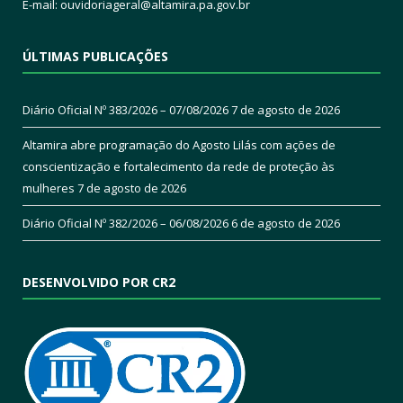
E-mail:
ouvidoriageral@altamira.pa.
gov.br
ÚLTIMAS PUBLICAÇÕES
Diário Oficial Nº 383/2026 – 07/08/2026
7 de agosto de 2026
Altamira abre programação do Agosto Lilás com ações de
conscientização e fortalecimento da rede de proteção às
mulheres
7 de agosto de 2026
Diário Oficial Nº 382/2026 – 06/08/2026
6 de agosto de 2026
DESENVOLVIDO POR CR2