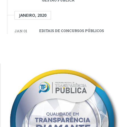
GESTÃO PÚBLICA
JANEIRO, 2020
EDITAIS DE CONCURSOS PÚBLICOS
JAN 01