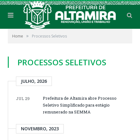
»
Home
Processos Seletivos
PROCESSOS SELETIVOS
JULHO, 2026
Prefeitura de Altamira abre Processo
JUL 29
Seletivo Simplificado para estágio
remunerado na SEMMA
NOVEMBRO, 2023