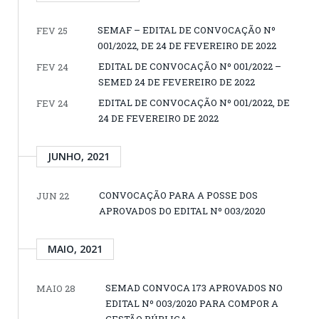
SEMAF – EDITAL DE CONVOCAÇÃO Nº
FEV 25
001/2022, DE 24 DE FEVEREIRO DE 2022
EDITAL DE CONVOCAÇÃO Nº 001/2022 –
FEV 24
SEMED 24 DE FEVEREIRO DE 2022
EDITAL DE CONVOCAÇÃO Nº 001/2022, DE
FEV 24
24 DE FEVEREIRO DE 2022
JUNHO, 2021
CONVOCAÇÃO PARA A POSSE DOS
JUN 22
APROVADOS DO EDITAL Nº 003/2020
MAIO, 2021
SEMAD CONVOCA 173 APROVADOS NO
MAIO 28
EDITAL Nº 003/2020 PARA COMPOR A