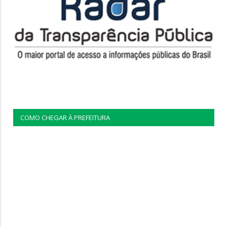
COMO CHEGAR À PREFEITURA