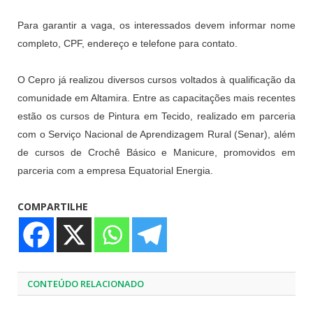
Para garantir a vaga, os interessados devem informar nome
completo, CPF, endereço e telefone para contato.
O Cepro já realizou diversos cursos voltados à qualificação da
comunidade em Altamira. Entre as capacitações mais recentes
estão os cursos de Pintura em Tecido, realizado em parceria
com o Serviço Nacional de Aprendizagem Rural (Senar), além
de cursos de Crochê Básico e Manicure, promovidos em
parceria com a empresa Equatorial Energia.
COMPARTILHE
CONTEÚDO RELACIONADO