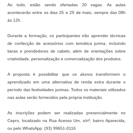
Ao todo, estão sendo ofertadas 20 vagas. As aulas
acontecerão entre os dias 25 e 29 de maio, sempre das 08h
às 12h.
Durante a formação, os participantes irão aprender técnicas
de confecção de acessórios com temática junina, incluindo
tiaras e prendedores de cabelo, além de orientações sobre
criatividade, personalização e comercialização dos produtos.
A proposta é possibilitar que os alunos transformem o
aprendizado em uma alternativa de renda extra durante o
período das festividades juninas. Todos os materiais utilizados
nas aulas serão fornecidos pela própria instituição.
As inscrições podem ser realizadas presencialmente no
Cepro, localizado na Rua Acesso Um, s/nº, bairro Aparecida,
ou pelo WhatsApp: (93) 99651-0116