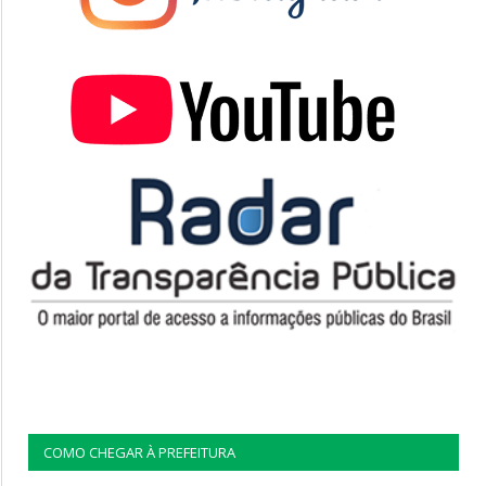
COMO CHEGAR À PREFEITURA