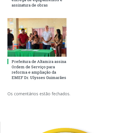
assinatura de obras
Prefeitura de Altamira assina
Ordem de Serviço para
reforma e ampliação da
EMEF Dr. Ulysses Guimarães
Os comentários estão fechados.