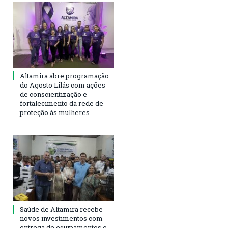
Altamira abre programação
do Agosto Lilás com ações
de conscientização e
fortalecimento da rede de
proteção às mulheres
Saúde de Altamira recebe
novos investimentos com
entrega de equipamentos e