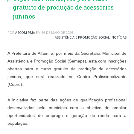
gratuito de produção de acessórios
juninos
POR
ASCOM PMA
EM
19 DE MAIO DE 2026
ASSISTÊNCIA E PROMOÇÃO SOCIAL
,
NOTÍCIAS
A Prefeitura de Altamira, por meio da Secretaria Municipal de
Assistência e Promoção Social (Semaps), está com inscrições
abertas para o curso gratuito de produção de acessórios
juninos, que será realizado no Centro Profissionalizante
(Cepro).
A iniciativa faz parte das ações de qualificação profissional
desenvolvidas pelo município com o objetivo de ampliar
oportunidades de emprego e geração de renda para a
população.