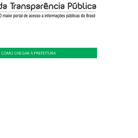
COMO CHEGAR À PREFEITURA