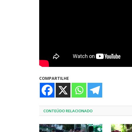
COMPARTILHE
CONTEÚDO RELACIONADO