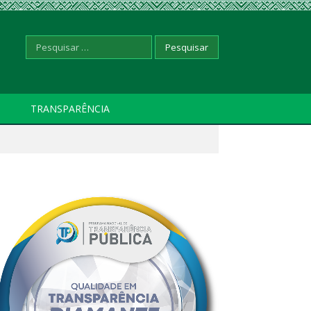
Pesquisar
TRANSPARÊNCIA
por: