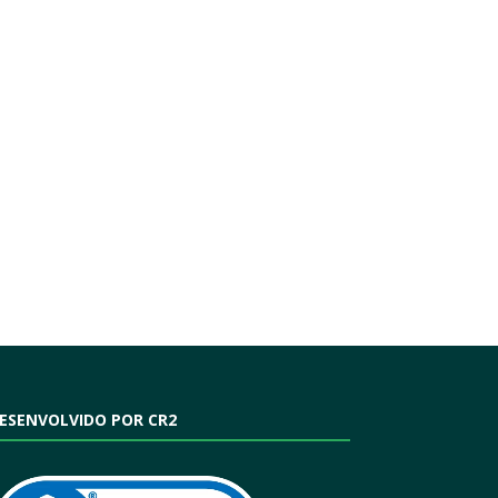
ESENVOLVIDO POR CR2