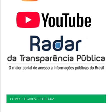
COMO CHEGAR À PREFEITURA