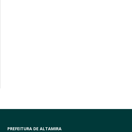
PREFEITURA DE ALTAMIRA