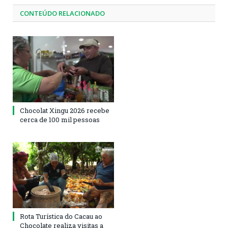
CONTEÚDO RELACIONADO
Chocolat Xingu 2026 recebe
cerca de 100 mil pessoas
Rota Turística do Cacau ao
Chocolate realiza visitas a