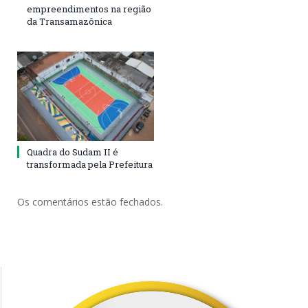
empreendimentos na região
da Transamazônica
Quadra do Sudam II é
transformada pela Prefeitura
Os comentários estão fechados.