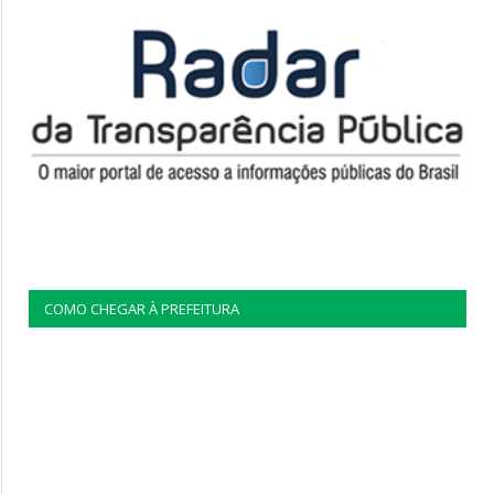
COMO CHEGAR À PREFEITURA