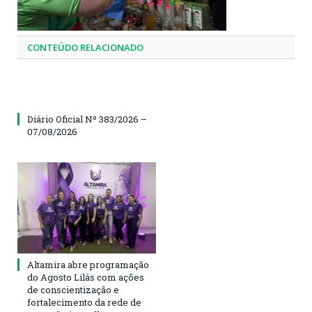
CONTEÚDO RELACIONADO
Diário Oficial Nº 383/2026 –
07/08/2026
Altamira abre programação
do Agosto Lilás com ações
de conscientização e
fortalecimento da rede de