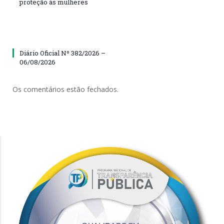
proteção às mulheres
Diário Oficial Nº 382/2026 –
06/08/2026
Os comentários estão fechados.