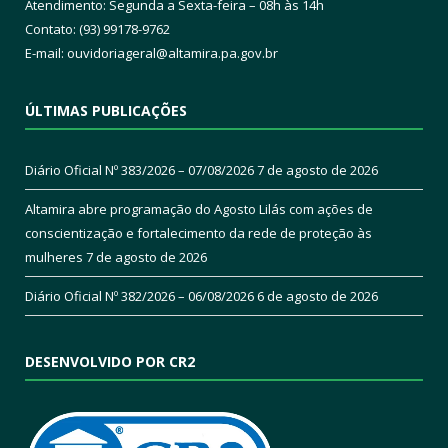
Atendimento: Segunda a Sexta-feira – 08h às 14h
Contato: (93) 99178-9762
E-mail:
ouvidoriageral@altamira.pa.
gov.br
ÚLTIMAS PUBLICAÇÕES
Diário Oficial Nº 383/2026 – 07/08/2026
7 de agosto de 2026
Altamira abre programação do Agosto Lilás com ações de
conscientização e fortalecimento da rede de proteção às
mulheres
7 de agosto de 2026
Diário Oficial Nº 382/2026 – 06/08/2026
6 de agosto de 2026
DESENVOLVIDO POR CR2