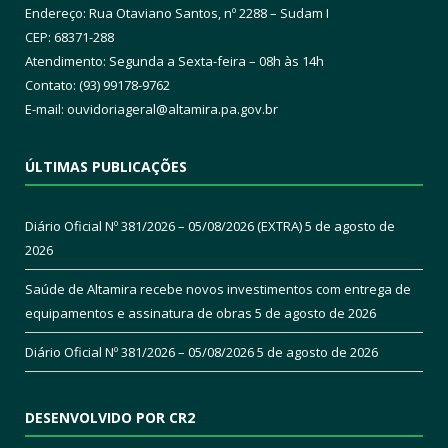
Endereço: Rua Otaviano Santos, nº 2288 – Sudam I
CEP: 68371-288
Atendimento: Segunda a Sexta-feira – 08h às 14h
Contato: (93) 99178-9762
E-mail:
ouvidoriageral@altamira.pa.
gov.br
ÚLTIMAS PUBLICAÇÕES
Diário Oficial Nº 381/2026 – 05/08/2026 (EXTRA)
5 de agosto de
2026
Saúde de Altamira recebe novos investimentos com entrega de
equipamentos e assinatura de obras
5 de agosto de 2026
Diário Oficial Nº 381/2026 – 05/08/2026
5 de agosto de 2026
DESENVOLVIDO POR CR2