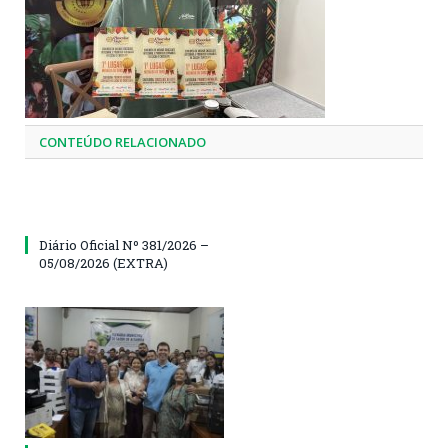
CONTEÚDO RELACIONADO
Diário Oficial Nº 381/2026 –
05/08/2026 (EXTRA)