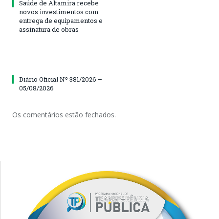
Saúde de Altamira recebe
novos investimentos com
entrega de equipamentos e
assinatura de obras
Diário Oficial Nº 381/2026 –
05/08/2026
Os comentários estão fechados.