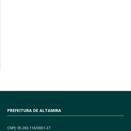
PREFEITURA DE ALTAMIRA
CNPJ: 05.263.116/0001-37