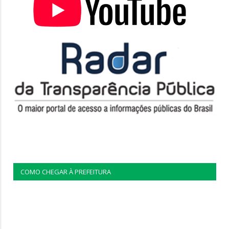
COMO CHEGAR À PREFEITURA