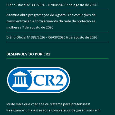
Diário Oficial Nº 383/2026 – 07/08/2026
7 de agosto de 2026
Altamira abre programação do Agosto Lilás com ações de
conscientização e fortalecimento da rede de proteção às
mulheres
7 de agosto de 2026
Diário Oficial Nº 382/2026 – 06/08/2026
6 de agosto de 2026
DESENVOLVIDO POR CR2
Muito mais que
criar site
ou
sistema para prefeituras
!
Realizamos uma
assessoria
completa, onde garantimos em