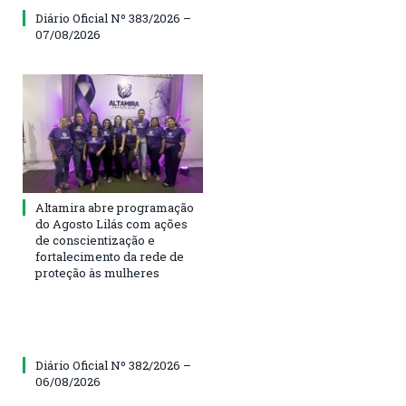
Diário Oficial Nº 383/2026 –
07/08/2026
Altamira abre programação
do Agosto Lilás com ações
de conscientização e
fortalecimento da rede de
proteção às mulheres
Diário Oficial Nº 382/2026 –
06/08/2026