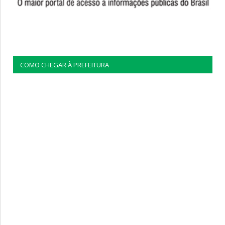
COMO CHEGAR À PREFEITURA