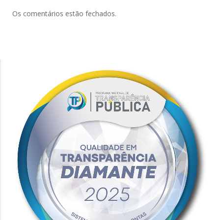
Os comentários estão fechados.