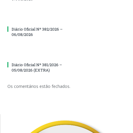
Diário Oficial Nº 382/2026 –
06/08/2026
Diário Oficial Nº 381/2026 –
05/08/2026 (EXTRA)
Os comentários estão fechados.