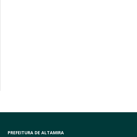
PREFEITURA DE ALTAMIRA