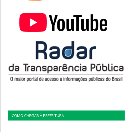
COMO CHEGAR À PREFEITURA