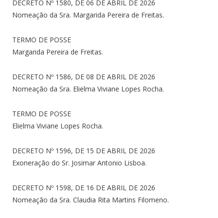
DECRETO Nº 1580, DE 06 DE ABRIL DE 2026
Nomeação da Sra. Margarida Pereira de Freitas.
TERMO DE POSSE
Margarida Pereira de Freitas.
DECRETO Nº 1586, DE 08 DE ABRIL DE 2026
Nomeação da Sra. Elielma Viviane Lopes Rocha.
TERMO DE POSSE
Elielma Viviane Lopes Rocha.
DECRETO Nº 1596, DE 15 DE ABRIL DE 2026
Exoneração do Sr. Josimar Antonio Lisboa.
DECRETO Nº 1598, DE 16 DE ABRIL DE 2026
Nomeação da Sra. Claudia Rita Martins Filomeno.