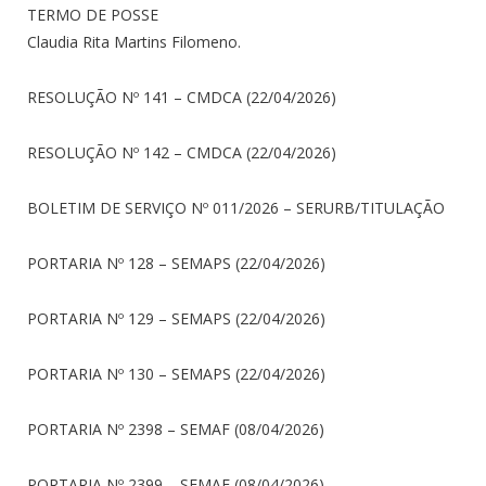
TERMO DE POSSE
Claudia Rita Martins Filomeno.
RESOLUÇÃO Nº 141 – CMDCA (22/04/2026)
RESOLUÇÃO Nº 142 – CMDCA (22/04/2026)
BOLETIM DE SERVIÇO Nº 011/2026 – SERURB/TITULAÇÃO
PORTARIA Nº 128 – SEMAPS (22/04/2026)
PORTARIA Nº 129 – SEMAPS (22/04/2026)
PORTARIA Nº 130 – SEMAPS (22/04/2026)
PORTARIA Nº 2398 – SEMAF (08/04/2026)
PORTARIA Nº 2399 – SEMAF (08/04/2026)