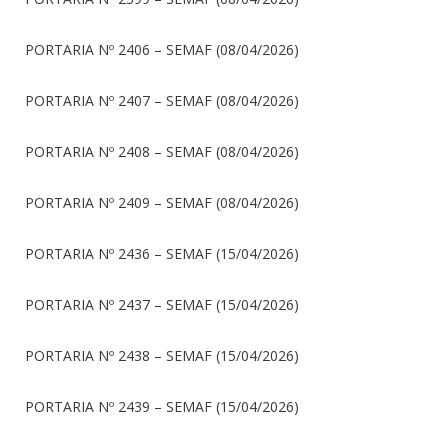
PORTARIA Nº 2406 – SEMAF (08/04/2026)
PORTARIA Nº 2407 – SEMAF (08/04/2026)
PORTARIA Nº 2408 – SEMAF (08/04/2026)
PORTARIA Nº 2409 – SEMAF (08/04/2026)
PORTARIA Nº 2436 – SEMAF (15/04/2026)
PORTARIA Nº 2437 – SEMAF (15/04/2026)
PORTARIA Nº 2438 – SEMAF (15/04/2026)
PORTARIA Nº 2439 – SEMAF (15/04/2026)