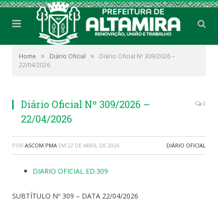
»
»
Home
Diário Oficial
Diário Oficial Nº 309/2026 –
22/04/2026
Diário Oficial Nº 309/2026 –
0
22/04/2026
POR
ASCOM PMA
EM
22 DE ABRIL DE 2026
DIÁRIO OFICIAL
DIARIO OFICIAL ED.309
SUBTÍTULO Nº 309 – DATA 22/04/2026