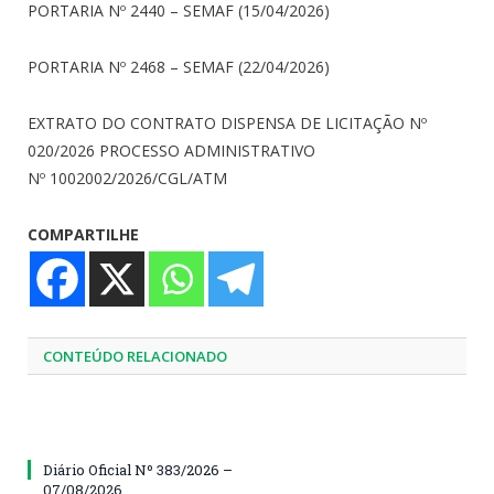
PORTARIA Nº 2440 – SEMAF (15/04/2026)
PORTARIA Nº 2468 – SEMAF (22/04/2026)
EXTRATO DO CONTRATO DISPENSA DE LICITAÇÃO Nº
020/2026 PROCESSO ADMINISTRATIVO
Nº 1002002/2026/CGL/ATM
COMPARTILHE
CONTEÚDO RELACIONADO
Diário Oficial Nº 383/2026 –
07/08/2026