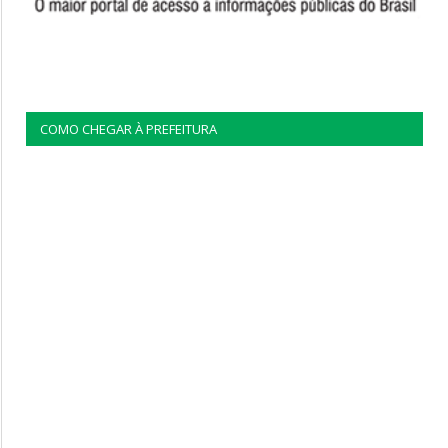
COMO CHEGAR À PREFEITURA