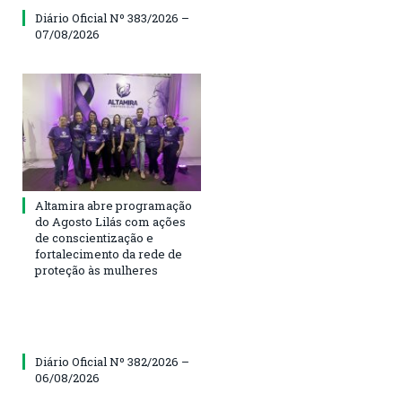
Diário Oficial Nº 383/2026 –
07/08/2026
Altamira abre programação
do Agosto Lilás com ações
de conscientização e
fortalecimento da rede de
proteção às mulheres
Diário Oficial Nº 382/2026 –
06/08/2026