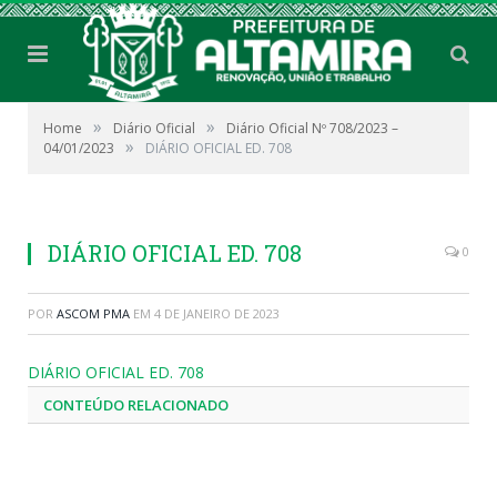
»
»
Home
Diário Oficial
Diário Oficial Nº 708/2023 –
»
04/01/2023
DIÁRIO OFICIAL ED. 708
DIÁRIO OFICIAL ED. 708
0
POR
ASCOM PMA
EM
4 DE JANEIRO DE 2023
DIÁRIO OFICIAL ED. 708
CONTEÚDO RELACIONADO