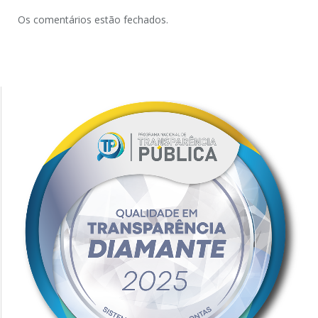
Os comentários estão fechados.