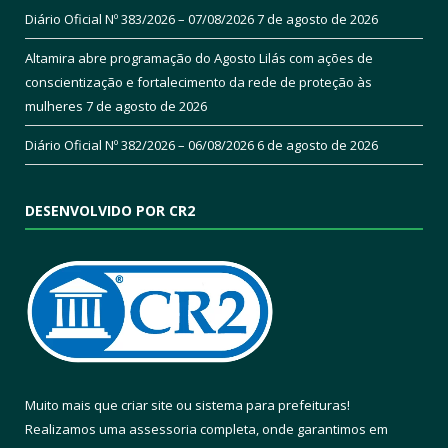
Diário Oficial Nº 383/2026 – 07/08/2026
7 de agosto de 2026
Altamira abre programação do Agosto Lilás com ações de
conscientização e fortalecimento da rede de proteção às
mulheres
7 de agosto de 2026
Diário Oficial Nº 382/2026 – 06/08/2026
6 de agosto de 2026
DESENVOLVIDO POR CR2
Muito mais que
criar site
ou
sistema para prefeituras
!
Realizamos uma
assessoria
completa, onde garantimos em