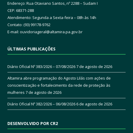
Endereço: Rua Otaviano Santos, nº 2288 – Sudam I
CEP: 68371-288
Atendimento: Segunda a Sexta-feira – 08h às 14h
Contato: (93) 99178-9762
E-mail:
ouvidoriageral@altamira.pa.
gov.br
ÚLTIMAS PUBLICAÇÕES
Diário Oficial Nº 383/2026 – 07/08/2026
7 de agosto de 2026
Altamira abre programação do Agosto Lilás com ações de
conscientização e fortalecimento da rede de proteção às
mulheres
7 de agosto de 2026
Diário Oficial Nº 382/2026 – 06/08/2026
6 de agosto de 2026
DESENVOLVIDO POR CR2