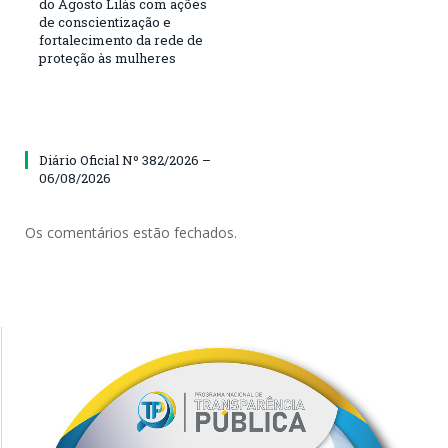
do Agosto Lilás com ações
de conscientização e
fortalecimento da rede de
proteção às mulheres
Diário Oficial Nº 382/2026 –
06/08/2026
Os comentários estão fechados.