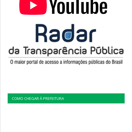
COMO CHEGAR À PREFEITURA