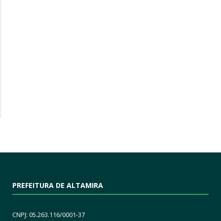
PREFEITURA DE ALTAMIRA
CNPJ: 05.263.116/0001-37