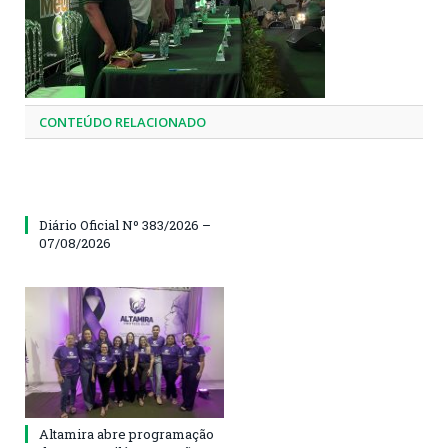
CONTEÚDO RELACIONADO
Diário Oficial Nº 383/2026 –
07/08/2026
Altamira abre programação