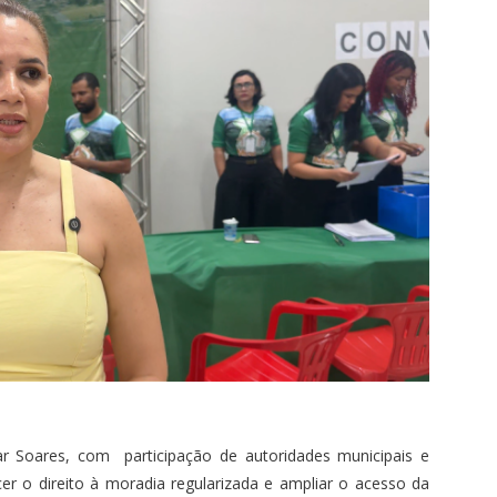
r Soares, com participação de autoridades municipais e
er o direito à moradia regularizada e ampliar o acesso da