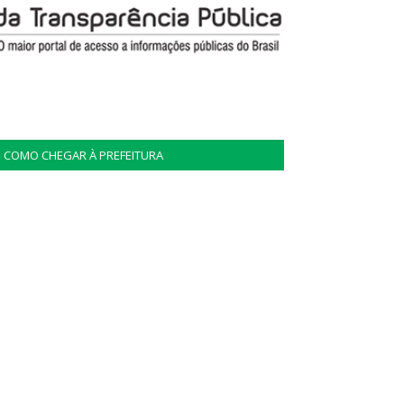
COMO CHEGAR À PREFEITURA