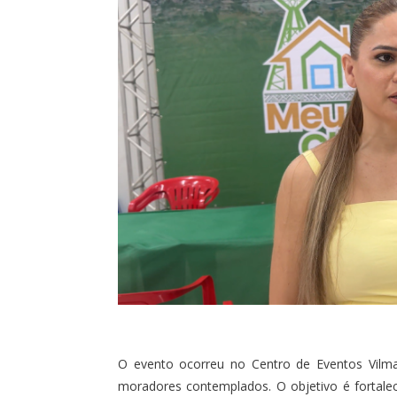
O evento ocorreu no Centro de Eventos Vilma
moradores contemplados. O objetivo é fortalec