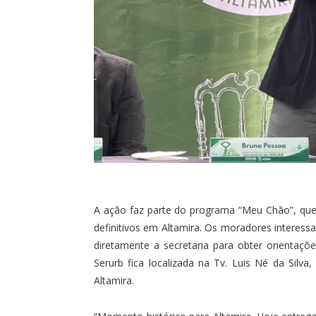
A ação faz parte do programa “Meu Chão”, que j
definitivos em Altamira. Os moradores interess
diretamente a secretaria para obter orientaçõe
Serurb fica localizada na Tv. Luis Né da Silva
Altamira.