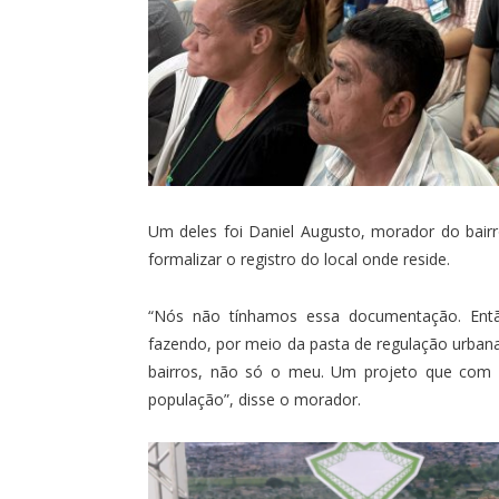
Um deles foi Daniel Augusto, morador do bai
formalizar o registro do local onde reside.
“Nós não tínhamos essa documentação. Então
fazendo, por meio da pasta de regulação urban
bairros, não só o meu. Um projeto que com 
população”, disse o morador.