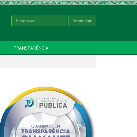
Pesquisar
TRANSPARÊNCIA
por: