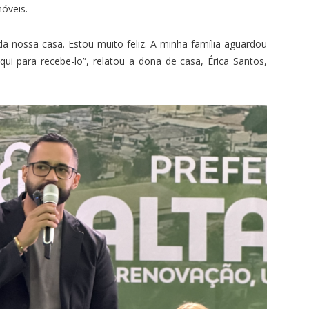
óveis.
da nossa casa. Estou muito feliz. A minha família aguardou
qui para recebe-lo”, relatou a dona de casa, Érica Santos,