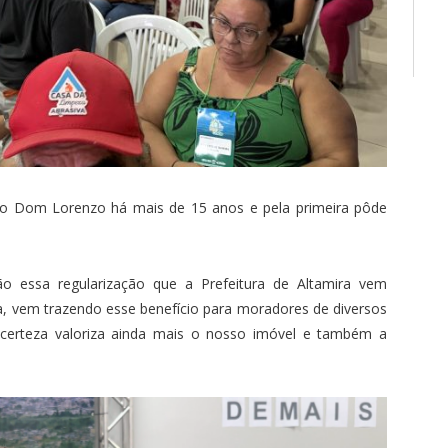
rro Dom Lorenzo há mais de 15 anos e pela primeira pôde
 essa regularização que a Prefeitura de Altamira vem
a, vem trazendo esse benefício para moradores de diversos
certeza valoriza ainda mais o nosso imóvel e também a