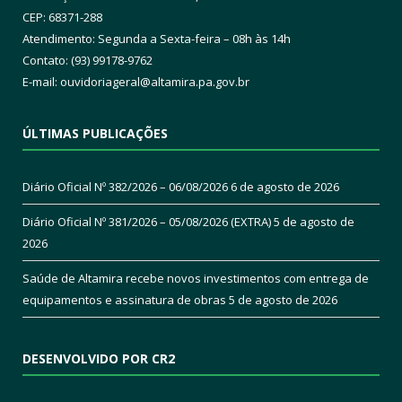
CEP: 68371-288
Atendimento: Segunda a Sexta-feira – 08h às 14h
Contato: (93) 99178-9762
E-mail:
ouvidoriageral@altamira.pa.
gov.br
ÚLTIMAS PUBLICAÇÕES
Diário Oficial Nº 382/2026 – 06/08/2026
6 de agosto de 2026
Diário Oficial Nº 381/2026 – 05/08/2026 (EXTRA)
5 de agosto de
2026
Saúde de Altamira recebe novos investimentos com entrega de
equipamentos e assinatura de obras
5 de agosto de 2026
DESENVOLVIDO POR CR2