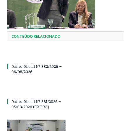
CONTEÚDO RELACIONADO
Diário Oficial Nº 382/2026 –
06/08/2026
Diário Oficial Nº 381/2026 –
05/08/2026 (EXTRA)