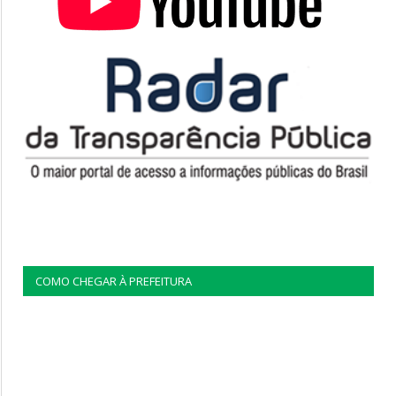
COMO CHEGAR À PREFEITURA