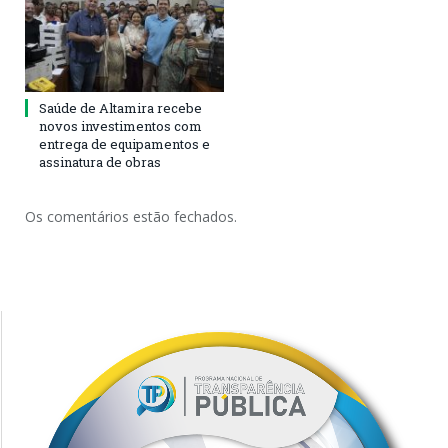
Saúde de Altamira recebe
novos investimentos com
entrega de equipamentos e
assinatura de obras
Os comentários estão fechados.