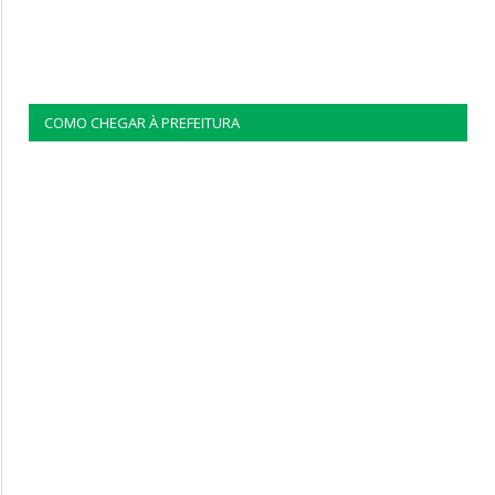
COMO CHEGAR À PREFEITURA