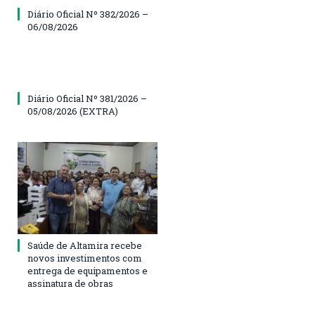
Diário Oficial Nº 382/2026 –
06/08/2026
Diário Oficial Nº 381/2026 –
05/08/2026 (EXTRA)
Saúde de Altamira recebe
novos investimentos com
entrega de equipamentos e
assinatura de obras