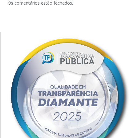
Os comentários estão fechados.