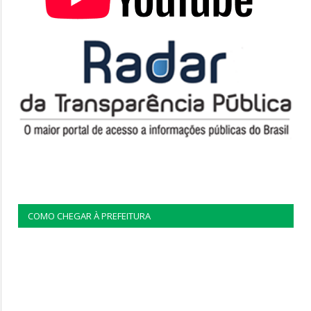
COMO CHEGAR À PREFEITURA