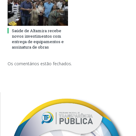
Saúde de Altamira recebe
novos investimentos com
entrega de equipamentos e
assinatura de obras
Os comentários estão fechados.