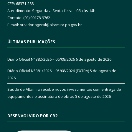
CEP: 68371-288
Atendimento: Segunda a Sexta-feira – 08h às 14h
Contato: (93) 99178-9762
E-mail:
ouvidoriageral@altamira.pa.
gov.br
ÚLTIMAS PUBLICAÇÕES
Diário Oficial Nº 382/2026 – 06/08/2026
6 de agosto de 2026
Diário Oficial Nº 381/2026 – 05/08/2026 (EXTRA)
5 de agosto de
2026
Saúde de Altamira recebe novos investimentos com entrega de
equipamentos e assinatura de obras
5 de agosto de 2026
DESENVOLVIDO POR CR2