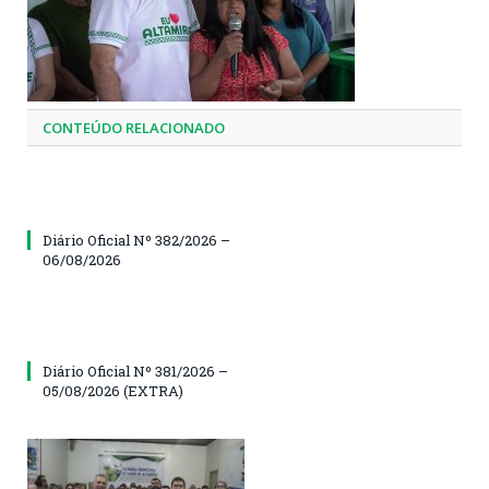
CONTEÚDO RELACIONADO
Diário Oficial Nº 382/2026 –
06/08/2026
Diário Oficial Nº 381/2026 –
05/08/2026 (EXTRA)