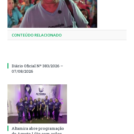
CONTEÚDO RELACIONADO
Diário Oficial Nº 383/2026 –
07/08/2026
Altamira abre programação
do Agosto Lilás com ações