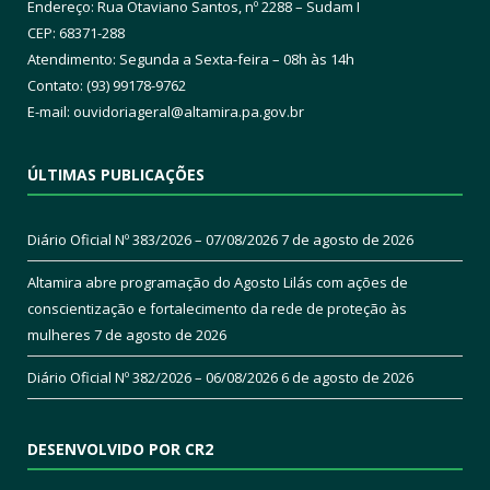
Endereço: Rua Otaviano Santos, nº 2288 – Sudam I
CEP: 68371-288
Atendimento: Segunda a Sexta-feira – 08h às 14h
Contato: (93) 99178-9762
E-mail:
ouvidoriageral@altamira.pa.
gov.br
ÚLTIMAS PUBLICAÇÕES
Diário Oficial Nº 383/2026 – 07/08/2026
7 de agosto de 2026
Altamira abre programação do Agosto Lilás com ações de
conscientização e fortalecimento da rede de proteção às
mulheres
7 de agosto de 2026
Diário Oficial Nº 382/2026 – 06/08/2026
6 de agosto de 2026
DESENVOLVIDO POR CR2