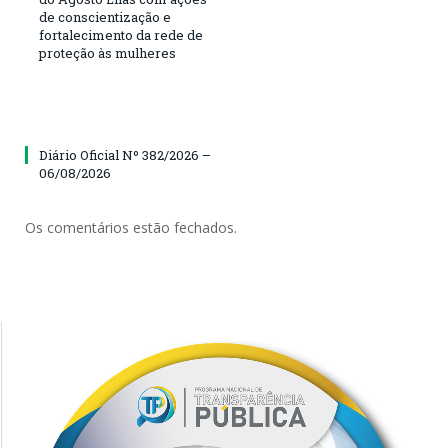
de conscientização e
fortalecimento da rede de
proteção às mulheres
Diário Oficial Nº 382/2026 –
06/08/2026
Os comentários estão fechados.