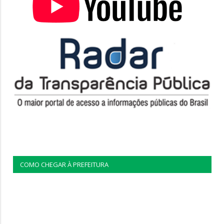
COMO CHEGAR À PREFEITURA