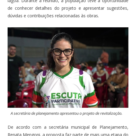
lagoa. Durante a reunião, a população teve a oportunidade
de conhecer detalhes do projeto e apresentar sugestões,
dúvidas e contribuições relacionadas às obras.
A secretária de planejamento apresentou o projeto de revitalização.
De acordo com a secretária municipal de Planejamento,
Renata Mengoni, a proposta faz parte de mais uma etapa do