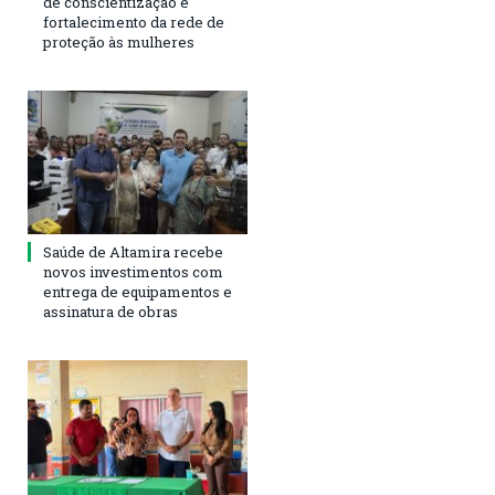
de conscientização e
fortalecimento da rede de
proteção às mulheres
Saúde de Altamira recebe
novos investimentos com
entrega de equipamentos e
assinatura de obras