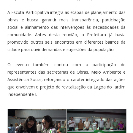
A Escuta Participativa integra as etapas de planejamento das
obras e busca garantir mais transparência, participação
social e alinhamento das intervenções às necessidades da
comunidade. Antes desta reunião, a Prefeitura já havia
promovido outros seis encontros em diferentes bairros da
cidade para ouvir demandas e sugestões da população.
O evento também contou com a participação de
representantes das secretarias de Obras, Meio Ambiente e
Assistência Social, reforçando o caráter integrado das ações
que envolvem o projeto de revitalização da Lagoa do Jardim
Independente I.