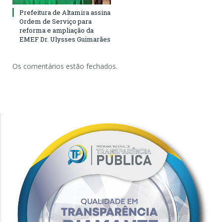
Prefeitura de Altamira assina
Ordem de Serviço para
reforma e ampliação da
EMEF Dr. Ulysses Guimarães
Os comentários estão fechados.