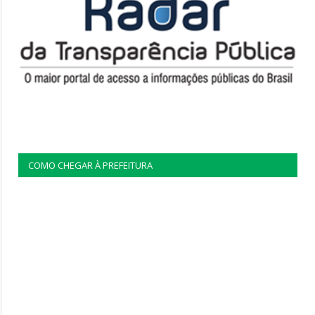
COMO CHEGAR À PREFEITURA