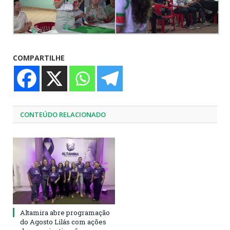
COMPARTILHE
CONTEÚDO RELACIONADO
Altamira abre programação
do Agosto Lilás com ações