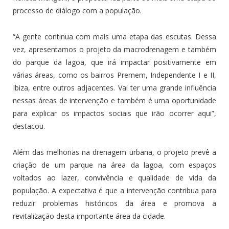
processo de diálogo com a população.
“A gente continua com mais uma etapa das escutas. Dessa
vez, apresentamos o projeto da macrodrenagem e também
do parque da lagoa, que irá impactar positivamente em
várias áreas, como os bairros Premem, Independente I e II,
Ibiza, entre outros adjacentes. Vai ter uma grande influência
nessas áreas de intervenção e também é uma oportunidade
para explicar os impactos sociais que irão ocorrer aqui”,
destacou.
Além das melhorias na drenagem urbana, o projeto prevê a
criação de um parque na área da lagoa, com espaços
voltados ao lazer, convivência e qualidade de vida da
população. A expectativa é que a intervenção contribua para
reduzir problemas históricos da área e promova a
revitalização desta importante área da cidade.