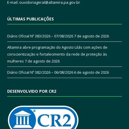
E-mail:
ouvidoriageral@altamira.pa.
gov.br
ÚLTIMAS PUBLICAÇÕES
Diário Oficial Nº 383/2026 – 07/08/2026
7 de agosto de 2026
Altamira abre programação do Agosto Lilás com ações de
conscientização e fortalecimento da rede de proteção às
mulheres
7 de agosto de 2026
Diário Oficial Nº 382/2026 – 06/08/2026
6 de agosto de 2026
DESENVOLVIDO POR CR2