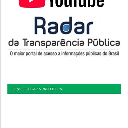
COMO CHEGAR À PREFEITURA