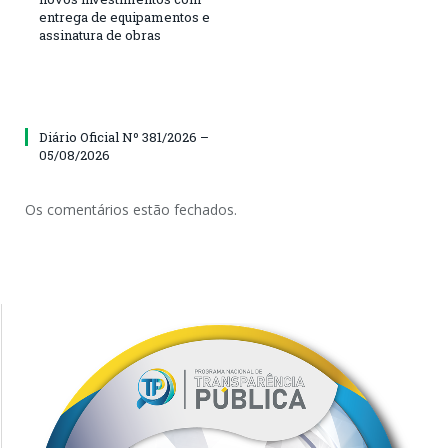
entrega de equipamentos e
assinatura de obras
Diário Oficial Nº 381/2026 –
05/08/2026
Os comentários estão fechados.