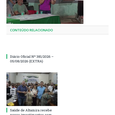
CONTEÚDO RELACIONADO
Diário Oficial Nº 381/2026 –
05/08/2026 (EXTRA)
Saúde de Altamira recebe
novos investimentos com