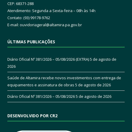
CEP: 68371-288
Atendimento: Segunda a Sexta-feira – 08h às 14h
Contato: (93) 99178-9762
E-mail:
ouvidoriageral@altamira.pa.
gov.br
ÚLTIMAS PUBLICAÇÕES
Diário Oficial Nº 381/2026 – 05/08/2026 (EXTRA)
5 de agosto de
2026
Saúde de Altamira recebe novos investimentos com entrega de
equipamentos e assinatura de obras
5 de agosto de 2026
Diário Oficial Nº 381/2026 – 05/08/2026
5 de agosto de 2026
DESENVOLVIDO POR CR2