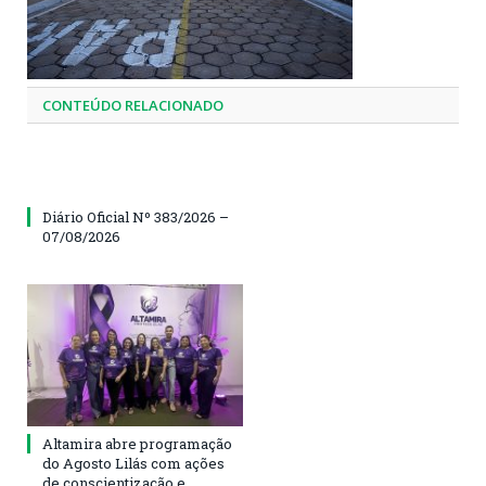
CONTEÚDO RELACIONADO
Diário Oficial Nº 383/2026 –
07/08/2026
Altamira abre programação
do Agosto Lilás com ações
de conscientização e