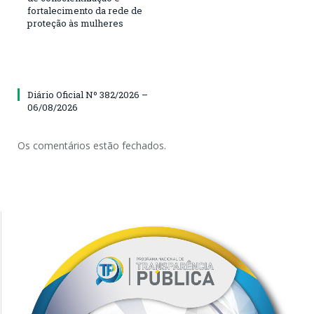
fortalecimento da rede de
proteção às mulheres
Diário Oficial Nº 382/2026 –
06/08/2026
Os comentários estão fechados.