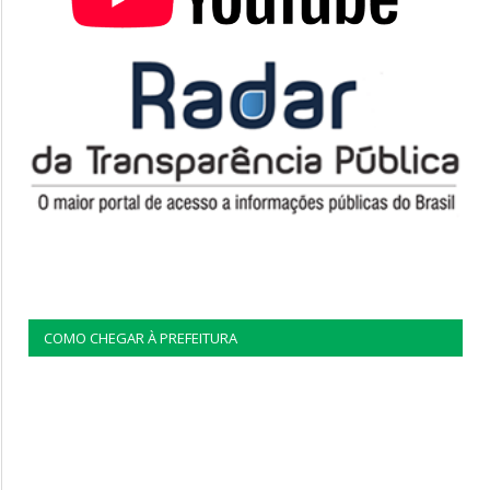
COMO CHEGAR À PREFEITURA