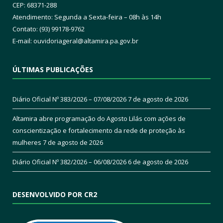
CEP: 68371-288
Atendimento: Segunda a Sexta-feira – 08h às 14h
Contato: (93) 99178-9762
E-mail:
ouvidoriageral@altamira.pa.
gov.br
ÚLTIMAS PUBLICAÇÕES
Diário Oficial Nº 383/2026 – 07/08/2026
7 de agosto de 2026
Altamira abre programação do Agosto Lilás com ações de
conscientização e fortalecimento da rede de proteção às
mulheres
7 de agosto de 2026
Diário Oficial Nº 382/2026 – 06/08/2026
6 de agosto de 2026
DESENVOLVIDO POR CR2