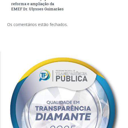
reforma e ampliação da
EMEF Dr. Ulysses Guimarães
Os comentários estão fechados.