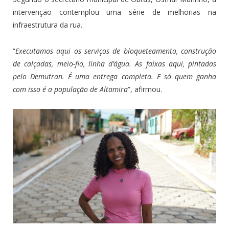
intervenção contemplou uma série de melhorias na
infraestrutura da rua.
“
Executamos aqui os serviços de bloqueteamento, construção
de calçadas, meio-fio, linha d’água. As faixas aqui, pintadas
pelo Demutran. É uma entrega completa. E só quem ganha
com isso é a população de Altamira
”, afirmou.