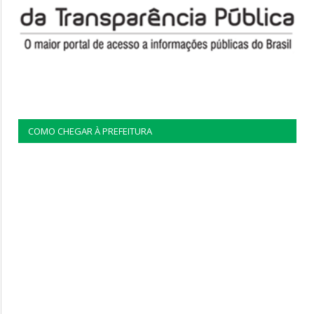
COMO CHEGAR À PREFEITURA