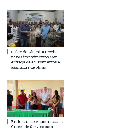
Saúde de Altamira recebe
novos investimentos com
entrega de equipamentos e
assinatura de obras
Prefeitura de Altamira assina
Ordem de Serviço para