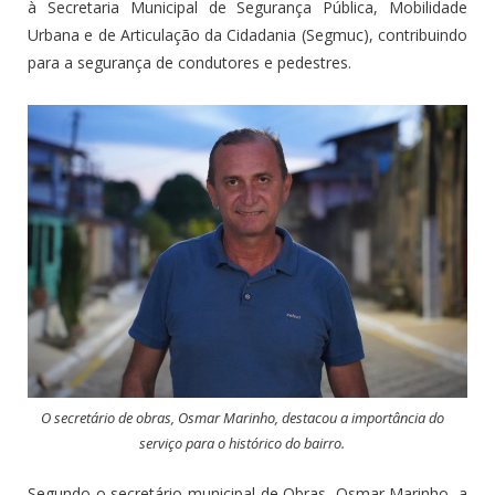
à Secretaria Municipal de Segurança Pública, Mobilidade
Urbana e de Articulação da Cidadania (Segmuc), contribuindo
para a segurança de condutores e pedestres.
O secretário de obras, Osmar Marinho, destacou a importância do
serviço para o histórico do bairro.
Segundo o secretário municipal de Obras, Osmar Marinho, a