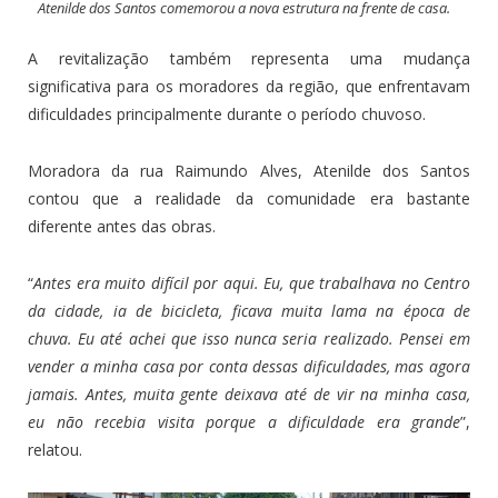
Atenilde dos Santos comemorou a nova estrutura na frente de casa.
A revitalização também representa uma mudança
significativa para os moradores da região, que enfrentavam
dificuldades principalmente durante o período chuvoso.
Moradora da rua Raimundo Alves, Atenilde dos Santos
contou que a realidade da comunidade era bastante
diferente antes das obras.
“
Antes era muito difícil por aqui. Eu, que trabalhava no Centro
da cidade, ia de bicicleta, ficava muita lama na época de
chuva. Eu até achei que isso nunca seria realizado. Pensei em
vender a minha casa por conta dessas dificuldades, mas agora
jamais. Antes, muita gente deixava até de vir na minha casa,
eu não recebia visita porque a dificuldade era grande
”,
relatou.