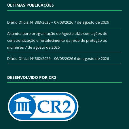
ÚLTIMAS PUBLICAÇÕES
Diário Oficial Nº 383/2026 – 07/08/2026
7 de agosto de 2026
Altamira abre programação do Agosto Lilás com ações de
conscientização e fortalecimento da rede de proteção às
mulheres
7 de agosto de 2026
Diário Oficial Nº 382/2026 – 06/08/2026
6 de agosto de 2026
DESENVOLVIDO POR CR2