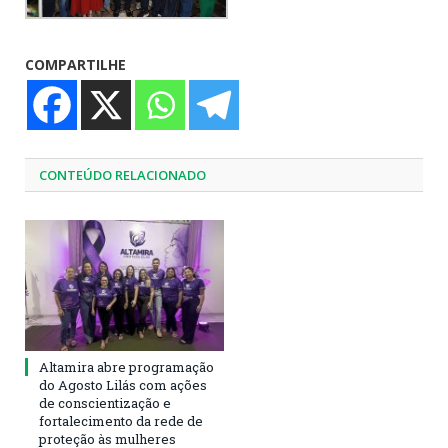
COMPARTILHE
CONTEÚDO RELACIONADO
Altamira abre programação
do Agosto Lilás com ações
de conscientização e
fortalecimento da rede de
proteção às mulheres