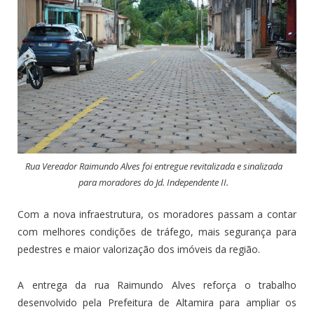
Rua Vereador Raimundo Alves foi entregue revitalizada e sinalizada
para moradores do Jd. Independente II.
Com a nova infraestrutura, os moradores passam a contar
com melhores condições de tráfego, mais segurança para
pedestres e maior valorização dos imóveis da região.
A entrega da rua Raimundo Alves reforça o trabalho
desenvolvido pela Prefeitura de Altamira para ampliar os