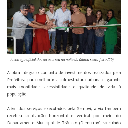
A entrega oficial da rua ocorreu na noite da última sexta-feira (29).
A obra integra o conjunto de investimentos realizados pela
Prefeitura para melhorar a infraestrutura urbana e garantir
mais mobilidade, acessibilidade e qualidade de vida à
população.
Além dos serviços executados pela Semovi, a via também
recebeu sinalização horizontal e vertical por meio do
Departamento Municipal de Trânsito (Demutran), vinculado