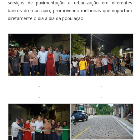
serviços de pavimentação e urbanização em diferentes
bairros do município, promovendo melhorias que impactam
diretamente o dia a dia da população.