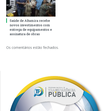
Saúde de Altamira recebe
novos investimentos com
entrega de equipamentos e
assinatura de obras
Os comentários estão fechados.