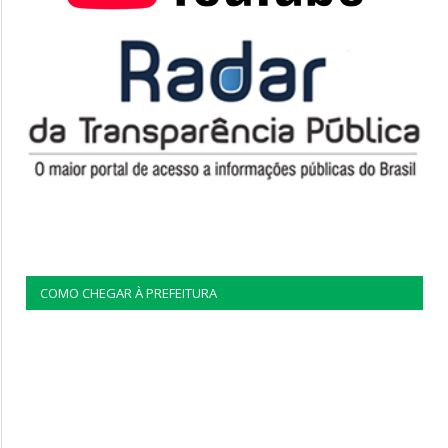
COMO CHEGAR À PREFEITURA