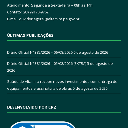
Atendimento: Segunda a Sexta-feira – 08h às 14h
Contato: (93) 99178-9762
E-mail:
ouvidoriageral@altamira.pa.
gov.br
ÚLTIMAS PUBLICAÇÕES
Diário Oficial Nº 382/2026 – 06/08/2026
6 de agosto de 2026
Diário Oficial Nº 381/2026 – 05/08/2026 (EXTRA)
5 de agosto de
2026
Saúde de Altamira recebe novos investimentos com entrega de
equipamentos e assinatura de obras
5 de agosto de 2026
DESENVOLVIDO POR CR2