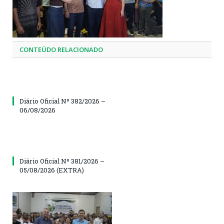
CONTEÚDO RELACIONADO
Diário Oficial Nº 382/2026 –
06/08/2026
Diário Oficial Nº 381/2026 –
05/08/2026 (EXTRA)