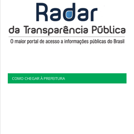
COMO CHEGAR À PREFEITURA