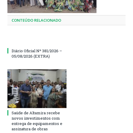
CONTEÚDO RELACIONADO
Diário Oficial Nº 381/2026 –
05/08/2026 (EXTRA)
Saúde de Altamira recebe
novos investimentos com
entrega de equipamentos e
assinatura de obras