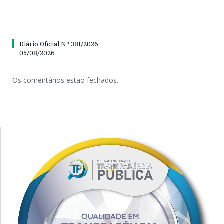
Diário Oficial Nº 381/2026 –
05/08/2026
Os comentários estão fechados.