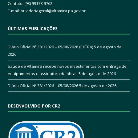
Contato: (93) 99178-9762
E-mail:
ouvidoriageral@altamira.pa.
gov.br
ÚLTIMAS PUBLICAÇÕES
Diário Oficial Nº 381/2026 – 05/08/2026 (EXTRA)
5 de agosto de
2026
Saúde de Altamira recebe novos investimentos com entrega de
equipamentos e assinatura de obras
5 de agosto de 2026
Diário Oficial Nº 381/2026 – 05/08/2026
5 de agosto de 2026
DESENVOLVIDO POR CR2