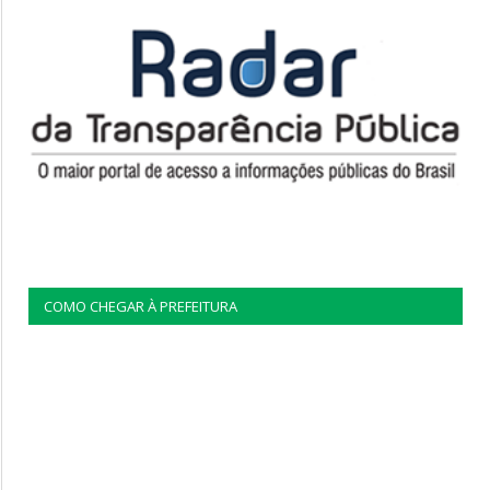
COMO CHEGAR À PREFEITURA