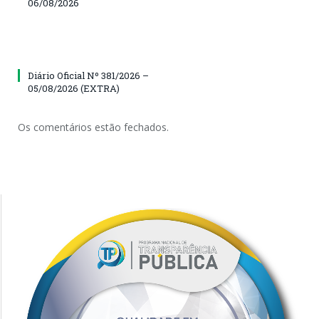
06/08/2026
Diário Oficial Nº 381/2026 –
05/08/2026 (EXTRA)
Os comentários estão fechados.