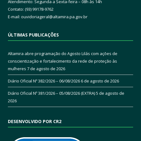
Atendimento: Segunda a Sexta-feira – 08h às 14h
Contato: (93) 99178-9762
E-mail:
ouvidoriageral@altamira.pa.
gov.br
ÚLTIMAS PUBLICAÇÕES
Altamira abre programação do Agosto Lilás com ações de
conscientização e fortalecimento da rede de proteção às
mulheres
7 de agosto de 2026
Diário Oficial Nº 382/2026 – 06/08/2026
6 de agosto de 2026
Diário Oficial Nº 381/2026 – 05/08/2026 (EXTRA)
5 de agosto de
2026
DESENVOLVIDO POR CR2