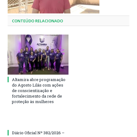
CONTEÚDO RELACIONADO
Altamira abre programação
do Agosto Lilás com ações
de conscientização e
fortalecimento da rede de
proteção às mulheres
Diário Oficial Nº 382/2026 –