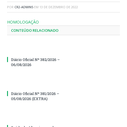
POR
CR2-ADMIN5
EM
13 DE DEZEMBRO DE 2022
HOMOLOGAÇÃO
CONTEÚDO RELACIONADO
Diário Oficial Nº 382/2026 –
06/08/2026
Diário Oficial Nº 381/2026 –
05/08/2026 (EXTRA)