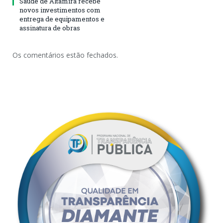
Saúde de Altamira recebe
novos investimentos com
entrega de equipamentos e
assinatura de obras
Os comentários estão fechados.