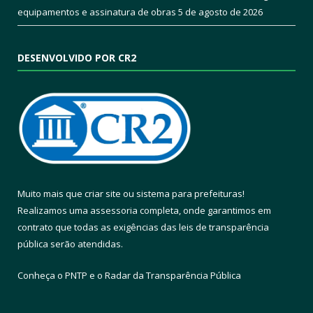
equipamentos e assinatura de obras
5 de agosto de 2026
DESENVOLVIDO POR CR2
Muito mais que
criar site
ou
sistema para prefeituras
!
Realizamos uma
assessoria
completa, onde garantimos em
contrato que todas as exigências das
leis de transparência
pública
serão atendidas.
Conheça o
PNTP
e o
Radar da Transparência Pública