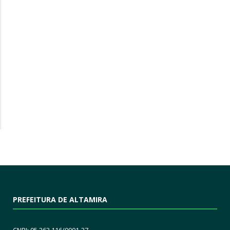
PREFEITURA DE ALTAMIRA