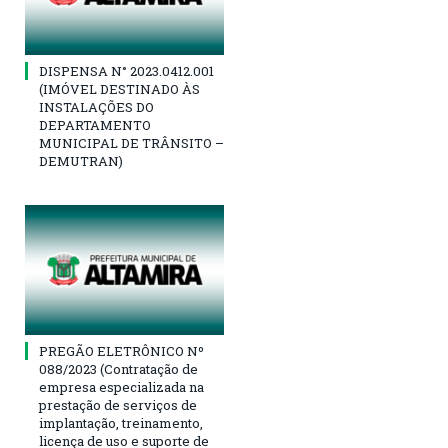
DISPENSA N° 2023.0412.001
(IMÓVEL DESTINADO ÀS
INSTALAÇÕES DO
DEPARTAMENTO
MUNICIPAL DE TRÂNSITO –
DEMUTRAN)
PREGÃO ELETRÔNICO Nº
088/2023 (Contratação de
empresa especializada na
prestação de serviços de
implantação, treinamento,
licença de uso e suporte de