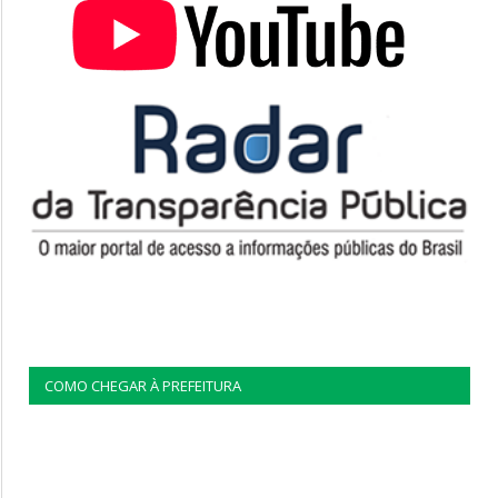
COMO CHEGAR À PREFEITURA