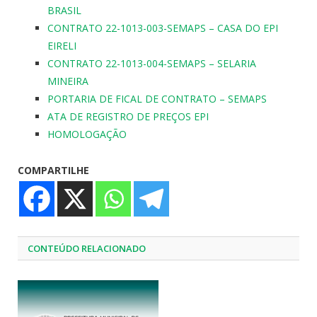
BRASIL
CONTRATO 22-1013-003-SEMAPS – CASA DO EPI
EIRELI
CONTRATO 22-1013-004-SEMAPS – SELARIA
MINEIRA
PORTARIA DE FICAL DE CONTRATO – SEMAPS
ATA DE REGISTRO DE PREÇOS EPI
HOMOLOGAÇÃO
COMPARTILHE
CONTEÚDO RELACIONADO