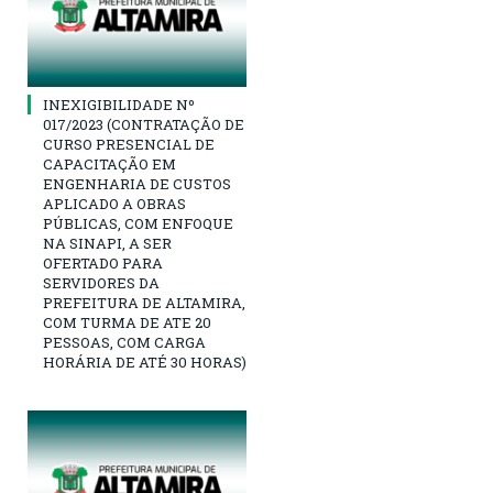
INEXIGIBILIDADE Nº
017/2023 (CONTRATAÇÃO DE
CURSO PRESENCIAL DE
CAPACITAÇÃO EM
ENGENHARIA DE CUSTOS
APLICADO A OBRAS
PÚBLICAS, COM ENFOQUE
NA SINAPI, A SER
OFERTADO PARA
SERVIDORES DA
PREFEITURA DE ALTAMIRA,
COM TURMA DE ATE 20
PESSOAS, COM CARGA
HORÁRIA DE ATÉ 30 HORAS)