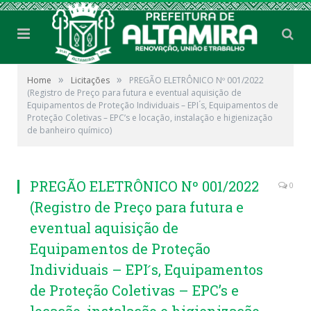
»
»
Home
Licitações
PREGÃO ELETRÔNICO Nº 001/2022
(Registro de Preço para futura e eventual aquisição de
Equipamentos de Proteção Individuais – EPI ́s, Equipamentos de
Proteção Coletivas – EPC’s e locação, instalação e higienização
de banheiro químico)
PREGÃO ELETRÔNICO Nº 001/2022
0
(Registro de Preço para futura e
eventual aquisição de
Equipamentos de Proteção
Individuais – EPI ́s, Equipamentos
de Proteção Coletivas – EPC’s e