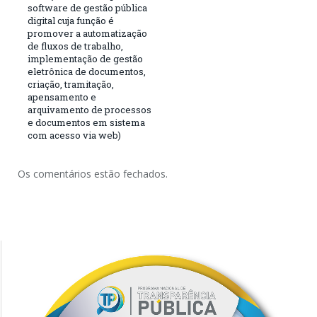
software de gestão pública
digital cuja função é
promover a automatização
de fluxos de trabalho,
implementação de gestão
eletrônica de documentos,
criação, tramitação,
apensamento e
arquivamento de processos
e documentos em sistema
com acesso via web)
Os comentários estão fechados.