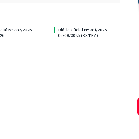
icial Nº 382/2026 –
Diário Oficial Nº 381/2026 –
026
05/08/2026 (EXTRA)