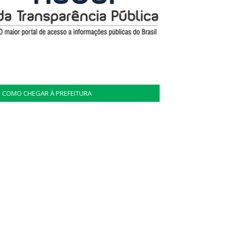
COMO CHEGAR À PREFEITURA