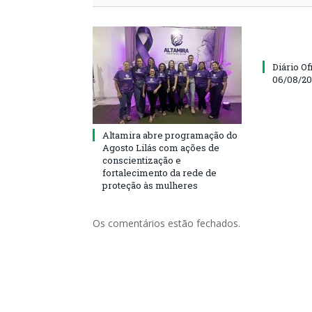
Diário Of
06/08/2
Altamira abre programação do
Agosto Lilás com ações de
conscientização e
fortalecimento da rede de
proteção às mulheres
Os comentários estão fechados.