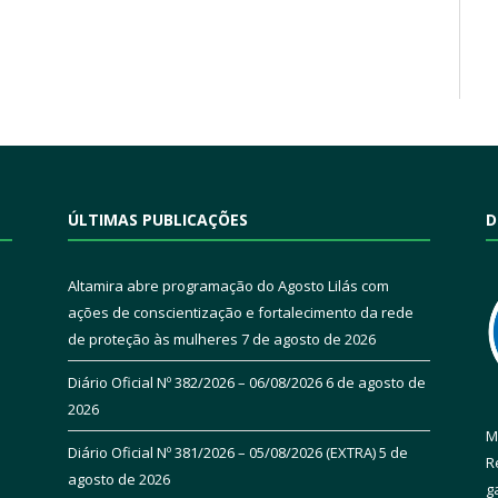
ÚLTIMAS PUBLICAÇÕES
D
Altamira abre programação do Agosto Lilás com
ações de conscientização e fortalecimento da rede
de proteção às mulheres
7 de agosto de 2026
Diário Oficial Nº 382/2026 – 06/08/2026
6 de agosto de
2026
M
Diário Oficial Nº 381/2026 – 05/08/2026 (EXTRA)
5 de
R
agosto de 2026
g