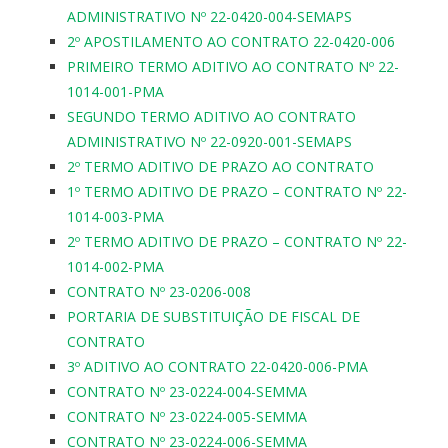
ADMINISTRATIVO Nº 22-0420-004-SEMAPS
2º APOSTILAMENTO AO CONTRATO 22-0420-006
PRIMEIRO TERMO ADITIVO AO CONTRATO Nº 22-
1014-001-PMA
SEGUNDO TERMO ADITIVO AO CONTRATO
ADMINISTRATIVO Nº 22-0920-001-SEMAPS
2º TERMO ADITIVO DE PRAZO AO CONTRATO
1º TERMO ADITIVO DE PRAZO – CONTRATO Nº 22-
1014-003-PMA
2º TERMO ADITIVO DE PRAZO – CONTRATO Nº 22-
1014-002-PMA
CONTRATO Nº 23-0206-008
PORTARIA DE SUBSTITUIÇÃO DE FISCAL DE
CONTRATO
3º ADITIVO AO CONTRATO 22-0420-006-PMA
CONTRATO Nº 23-0224-004-SEMMA
CONTRATO Nº 23-0224-005-SEMMA
CONTRATO Nº 23-0224-006-SEMMA