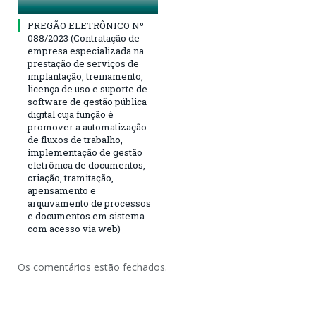
PREGÃO ELETRÔNICO Nº
088/2023 (Contratação de
empresa especializada na
prestação de serviços de
implantação, treinamento,
licença de uso e suporte de
software de gestão pública
digital cuja função é
promover a automatização
de fluxos de trabalho,
implementação de gestão
eletrônica de documentos,
criação, tramitação,
apensamento e
arquivamento de processos
e documentos em sistema
com acesso via web)
Os comentários estão fechados.