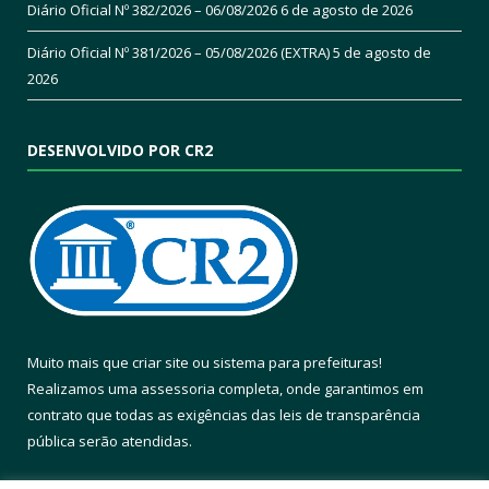
Diário Oficial Nº 382/2026 – 06/08/2026
6 de agosto de 2026
Diário Oficial Nº 381/2026 – 05/08/2026 (EXTRA)
5 de agosto de
2026
DESENVOLVIDO POR CR2
Muito mais que
criar site
ou
sistema para prefeituras
!
Realizamos uma
assessoria
completa, onde garantimos em
contrato que todas as exigências das
leis de transparência
pública
serão atendidas.