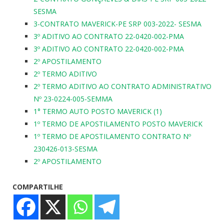
SESMA
3-CONTRATO MAVERICK-PE SRP 003-2022- SESMA
3º ADITIVO AO CONTRATO 22-0420-002-PMA
3º ADITIVO AO CONTRATO 22-0420-002-PMA
2º APOSTILAMENTO
2º TERMO ADITIVO
2º TERMO ADITIVO AO CONTRATO ADMINISTRATIVO
Nº 23-0224-005-SEMMA
1° TERMO AUTO POSTO MAVERICK (1)
1º TERMO DE APOSTILAMENTO POSTO MAVERICK
1º TERMO DE APOSTILAMENTO CONTRATO Nº
230426-013-SESMA
2º APOSTILAMENTO
COMPARTILHE