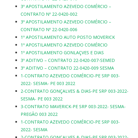
3º APOSTILAMENTO AZEVEDO COMÉRCIO –
CONTRATO Nº 22-0420-002
3º APOSTILAMENTO AZEVEDO COMÉRCIO –
CONTRATO Nº 22-0420-006
1º APOSTILAMENTO AUTO POSTO MOVERICK
1º APOSTILAMENTO AZEVEDO COMÉRCIO
1º APOSTILAMENTO GONLAÇVES E DIAS
3º ADITIVO – CONTRATO 22-0420-007-SEMED
3º ADITIVO – CONTRATO 22-0420-009 SESMA
1-CONTRATO AZEVEDO COMÉRCIO-PE SRP 003-
2022- SESMA- PE 003 2022
2-CONTRATO GONÇALVES & DIAS-PE SRP 003-2022-
SESMA- PE 003 2022
3-CONTRATO MAVERICK-PE SRP 003-2022- SESMA-
PREGÃO 003 2022
1-CONTRATO AZEVEDO COMÉRCIO-PE SRP 003-
2022- SESMA
2-CONTRATO GONÇALVES & DIAS-PE SRP 003-2022-