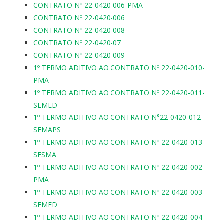
CONTRATO Nº 22-0420-006-PMA
CONTRATO Nº 22-0420-006
CONTRATO Nº 22-0420-008
CONTRATO Nº 22-0420-07
CONTRATO Nº 22-0420-009
1º TERMO ADITIVO AO CONTRATO Nº 22-0420-010-
PMA
1º TERMO ADITIVO AO CONTRATO Nº 22-0420-011-
SEMED
1º TERMO ADITIVO AO CONTRATO N°22-0420-012-
SEMAPS
1º TERMO ADITIVO AO CONTRATO Nº 22-0420-013-
SESMA
1º TERMO ADITIVO AO CONTRATO Nº 22-0420-002-
PMA
1º TERMO ADITIVO AO CONTRATO Nº 22-0420-003-
SEMED
1º TERMO ADITIVO AO CONTRATO Nº 22-0420-004-