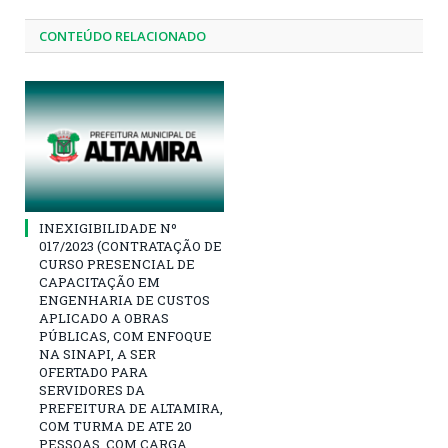
CONTEÚDO RELACIONADO
INEXIGIBILIDADE Nº
017/2023 (CONTRATAÇÃO DE
CURSO PRESENCIAL DE
CAPACITAÇÃO EM
ENGENHARIA DE CUSTOS
APLICADO A OBRAS
PÚBLICAS, COM ENFOQUE
NA SINAPI, A SER
OFERTADO PARA
SERVIDORES DA
PREFEITURA DE ALTAMIRA,
COM TURMA DE ATE 20
PESSOAS, COM CARGA