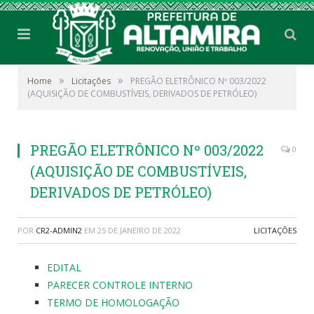
»
»
Home
Licitações
PREGÃO ELETRÔNICO Nº 003/2022
(AQUISIÇÃO DE COMBUSTÍVEIS, DERIVADOS DE PETRÓLEO)
PREGÃO ELETRÔNICO Nº 003/2022
0
(AQUISIÇÃO DE COMBUSTÍVEIS,
DERIVADOS DE PETRÓLEO)
POR
CR2-ADMIN2
EM
25 DE JANEIRO DE 2022
LICITAÇÕES
EDITAL
PARECER CONTROLE INTERNO
TERMO DE HOMOLOGAÇÃO