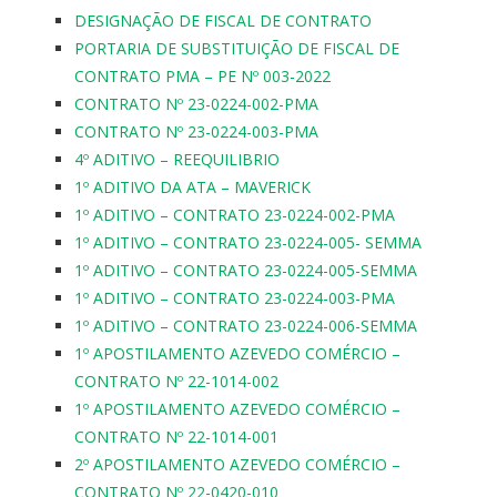
DESIGNAÇÃO DE FISCAL DE CONTRATO
PORTARIA DE SUBSTITUIÇÃO DE FISCAL DE
CONTRATO PMA – PE Nº 003-2022
CONTRATO Nº 23-0224-002-PMA
CONTRATO Nº 23-0224-003-PMA
4º ADITIVO – REEQUILIBRIO
1º ADITIVO DA ATA – MAVERICK
1º ADITIVO – CONTRATO 23-0224-002-PMA
1º ADITIVO – CONTRATO 23-0224-005- SEMMA
1º ADITIVO – CONTRATO 23-0224-005-SEMMA
1º ADITIVO – CONTRATO 23-0224-003-PMA
1º ADITIVO – CONTRATO 23-0224-006-SEMMA
1º APOSTILAMENTO AZEVEDO COMÉRCIO –
CONTRATO Nº 22-1014-002
1º APOSTILAMENTO AZEVEDO COMÉRCIO –
CONTRATO Nº 22-1014-001
2º APOSTILAMENTO AZEVEDO COMÉRCIO –
CONTRATO Nº 22-0420-010