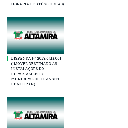
HORÁRIA DE ATÉ 30 HORAS)
DISPENSA N° 2023.0412.001
(IMÓVEL DESTINADO ÀS
INSTALAÇÕES DO
DEPARTAMENTO
MUNICIPAL DE TRÂNSITO –
DEMUTRAN)