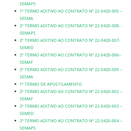
SEMAPS
1º TERMO ADITIVO AO CONTRATO Nº 22-0420-005 –
SESMA
2º TERMO ADITIVO AO CONTRATO Nº 22-0420-008- -
SEMAPS
2º TERMO ADITIVO AO CONTRATO Nº 22-0420-007-
SEMED
2º TERMO ADITIVO AO CONTRATO Nº 22-0420-006–
SEMAF
2º TERMO ADITIVO AO CONTRATO Nº 22-0420-009 –
SESMA
1º TERMO DE APOSTILAMENTO
2º TERMO ADITIVO AO CONTRATO Nº 22-0420-002 –
SEMAF
2º TERMO ADITIVO AO CONTRATO Nº 22-0420-003 –
SEMED
2º TERMO ADITIVO AO CONTRATO Nº 22-0420-004 –
SEMAPS