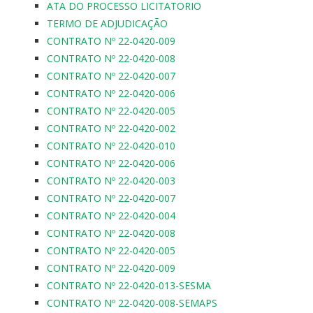
ATA DO PROCESSO LICITATORIO
TERMO DE ADJUDICAÇÃO
CONTRATO Nº 22-0420-009
CONTRATO Nº 22-0420-008
CONTRATO Nº 22-0420-007
CONTRATO Nº 22-0420-006
CONTRATO Nº 22-0420-005
CONTRATO Nº 22-0420-002
CONTRATO Nº 22-0420-010
CONTRATO Nº 22-0420-006
CONTRATO Nº 22-0420-003
CONTRATO Nº 22-0420-007
CONTRATO Nº 22-0420-004
CONTRATO Nº 22-0420-008
CONTRATO Nº 22-0420-005
CONTRATO Nº 22-0420-009
CONTRATO Nº 22-0420-013-SESMA
CONTRATO Nº 22-0420-008-SEMAPS