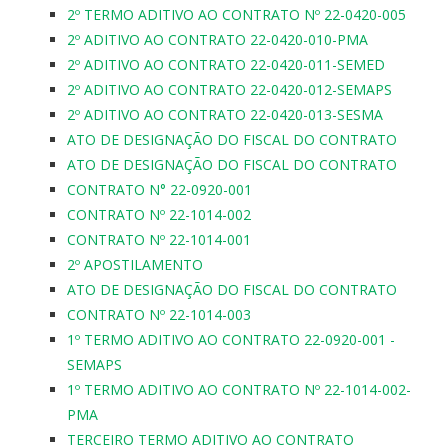
2º TERMO ADITIVO AO CONTRATO Nº 22-0420-005
2º ADITIVO AO CONTRATO 22-0420-010-PMA
2º ADITIVO AO CONTRATO 22-0420-011-SEMED
2º ADITIVO AO CONTRATO 22-0420-012-SEMAPS
2º ADITIVO AO CONTRATO 22-0420-013-SESMA
ATO DE DESIGNAÇÃO DO FISCAL DO CONTRATO
ATO DE DESIGNAÇÃO DO FISCAL DO CONTRATO
CONTRATO N° 22-0920-001
CONTRATO Nº 22-1014-002
CONTRATO Nº 22-1014-001
2º APOSTILAMENTO
ATO DE DESIGNAÇÃO DO FISCAL DO CONTRATO
CONTRATO Nº 22-1014-003
1º TERMO ADITIVO AO CONTRATO 22-0920-001 -
SEMAPS
1º TERMO ADITIVO AO CONTRATO Nº 22-1014-002-
PMA
TERCEIRO TERMO ADITIVO AO CONTRATO