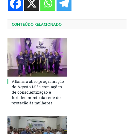
CONTEÚDO RELACIONADO
Altamira abre programação
do Agosto Lilás com ações
de conscientização e
fortalecimento da rede de
proteção às mulheres