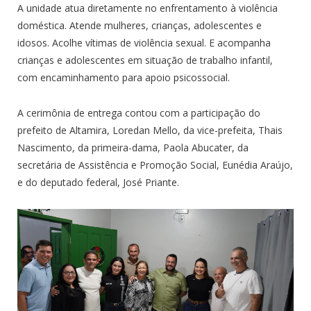
A unidade atua diretamente no enfrentamento à violência
doméstica. Atende mulheres, crianças, adolescentes e
idosos. Acolhe vítimas de violência sexual. E acompanha
crianças e adolescentes em situação de trabalho infantil,
com encaminhamento para apoio psicossocial.
A cerimônia de entrega contou com a participação do
prefeito de Altamira, Loredan Mello, da vice-prefeita, Thais
Nascimento, da primeira-dama, Paola Abucater, da
secretária de Assistência e Promoção Social, Eunédia Araújo,
e do deputado federal, José Priante.