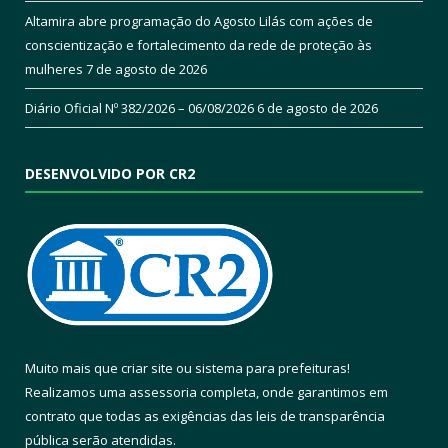
Altamira abre programação do Agosto Lilás com ações de
conscientização e fortalecimento da rede de proteção às
mulheres
7 de agosto de 2026
Diário Oficial Nº 382/2026 – 06/08/2026
6 de agosto de 2026
DESENVOLVIDO POR CR2
Muito mais que
criar site
ou
sistema para prefeituras
!
Realizamos uma
assessoria
completa, onde garantimos em
contrato que todas as exigências das
leis de transparência
pública
serão atendidas.