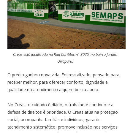
Creas está localizado na Rua Curitiba, n° 3075, no bairro Jardim
Uirapuru.
O prédio ganhou nova vida. Foi revitalizado, pensado para
receber melhor, para oferecer conforto, dignidade e
qualidade no atendimento a quem busca apoio.
No Creas, o cuidado é diário, o trabalho é contínuo e a
defesa de direitos é prioridade. O Creas atua na proteção
social, acompanha famílias e indivíduos, garante
atendimento sistemático, promove inclusão nos serviços