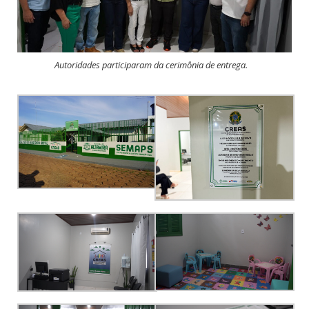
Autoridades participaram da cerimônia de entrega.