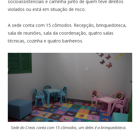
socioassistenciais e caminha junto de quem teve direitos
violados ou está em situação de risco.
A sede conta com 15 cômodos. Recepção, brinquedoteca,
sala de reuniões, sala da coordenação, quatro salas
técnicas, cozinha e quatro banheiros.
Sede do Creas conta com 15 cômodos, um deles é a brinquedoteca.