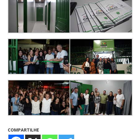
COMPARTILHE