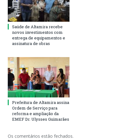
Saúde de Altamira recebe
novos investimentos com
entrega de equipamentos e
assinatura de obras
Prefeitura de Altamira assina
Ordem de Serviço para
reforma e ampliação da
EMEF Dr. Ulysses Guimarães
Os comentários estão fechados.