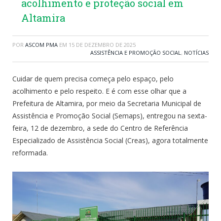
acolhimento e proteção social em
Altamira
POR
ASCOM PMA
EM
15 DE DEZEMBRO DE 2025
ASSISTÊNCIA E PROMOÇÃO SOCIAL
,
NOTÍCIAS
Cuidar de quem precisa começa pelo espaço, pelo
acolhimento e pelo respeito. E é com esse olhar que a
Prefeitura de Altamira, por meio da Secretaria Municipal de
Assistência e Promoção Social (Semaps), entregou na sexta-
feira, 12 de dezembro, a sede do Centro de Referência
Especializado de Assistência Social (Creas), agora totalmente
reformada.