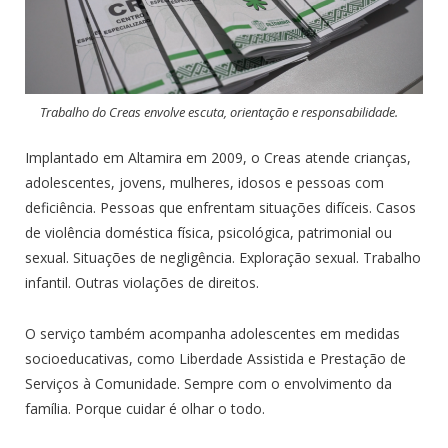
Trabalho do Creas envolve escuta, orientação e responsabilidade.
Implantado em Altamira em 2009, o Creas atende crianças,
adolescentes, jovens, mulheres, idosos e pessoas com
deficiência. Pessoas que enfrentam situações difíceis. Casos
de violência doméstica física, psicológica, patrimonial ou
sexual. Situações de negligência. Exploração sexual. Trabalho
infantil. Outras violações de direitos.
O serviço também acompanha adolescentes em medidas
socioeducativas, como Liberdade Assistida e Prestação de
Serviços à Comunidade. Sempre com o envolvimento da
família. Porque cuidar é olhar o todo.