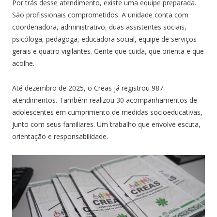
Por trás desse atendimento, existe uma equipe preparada.
São profissionais comprometidos. A unidade conta com
coordenadora, administrativo, duas assistentes sociais,
psicóloga, pedagoga, educadora social, equipe de serviços
gerais e quatro vigilantes. Gente que cuida, que orienta e que
acolhe.
Até dezembro de 2025, o Creas já registrou 987
atendimentos. Também realizou 30 acompanhamentos de
adolescentes em cumprimento de medidas socioeducativas,
junto com seus familiares. Um trabalho que envolve escuta,
orientação e responsabilidade.