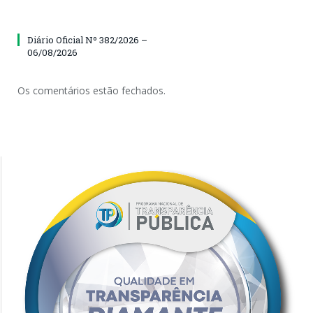
Diário Oficial Nº 382/2026 –
06/08/2026
Os comentários estão fechados.