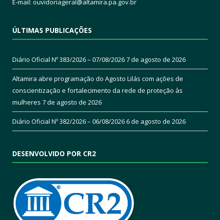
E-mail:
ouvidoriageral@altamira.pa.
gov.br
ÚLTIMAS PUBLICAÇÕES
Diário Oficial Nº 383/2026 – 07/08/2026
7 de agosto de 2026
Altamira abre programação do Agosto Lilás com ações de
conscientização e fortalecimento da rede de proteção às
mulheres
7 de agosto de 2026
Diário Oficial Nº 382/2026 – 06/08/2026
6 de agosto de 2026
DESENVOLVIDO POR CR2