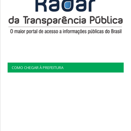
COMO CHEGAR À PREFEITURA