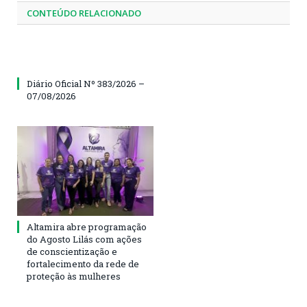
CONTEÚDO RELACIONADO
Diário Oficial Nº 383/2026 –
07/08/2026
Altamira abre programação
do Agosto Lilás com ações
de conscientização e
fortalecimento da rede de
proteção às mulheres