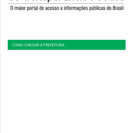
COMO CHEGAR À PREFEITURA