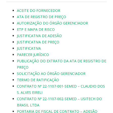
ACEITE DO FORNECEDOR
ATA DE REGISTRO DE PREÇO
AUTORIZAÇÃO DO ÓRGÃO GERENCIADOR
ETP E MAPA DE RISCO
JUSTIFICATIVA DE ADESÃO
JUSTIFICATIVA DE PREÇO
JUSTIFICATIVA
PARECER JURÍDICO
PUBLICAÇÃO DO EXTRATO DA ATA DE REGISTRO DE
PREÇO
SOLICITAÇÃO AO ÓRGÃO GERENCIADOR
TERMO DE RATIFICAÇÃO
CONTRATO Nº 22-1107-001-SEMED – CLAUDIO DOS
S. ALVES EIRELI
CONTRATO Nº 22-1107-002-SEMED – USITECH DO
BRASIL LTDA
PORTARIA DE FISCAL DE CONTRATO – ADESÃO