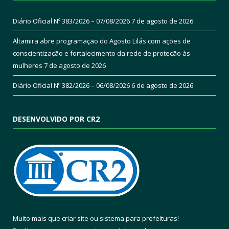
Diário Oficial Nº 383/2026 – 07/08/2026
7 de agosto de 2026
Altamira abre programação do Agosto Lilás com ações de
conscientização e fortalecimento da rede de proteção às
mulheres
7 de agosto de 2026
Diário Oficial Nº 382/2026 – 06/08/2026
6 de agosto de 2026
DESENVOLVIDO POR CR2
Muito mais que
criar site
ou
sistema para prefeituras
!