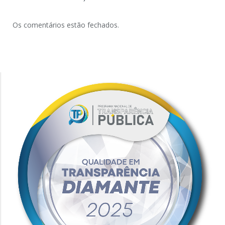
Os comentários estão fechados.