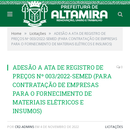
»
»
Home
Licitações
ADESÃO A ATA DE REGISTRO DE
PREÇOS Nº 003/2022-SEMED (PARA CONTRATAÇÃO DE EMPRESAS
PARA O FORNECIMENTO DE MATERIAIS ELÉTRICOS E INSUMOS)
ADESÃO A ATA DE REGISTRO DE
0
PREÇOS Nº 003/2022-SEMED (PARA
CONTRATAÇÃO DE EMPRESAS
PARA O FORNECIMENTO DE
MATERIAIS ELÉTRICOS E
INSUMOS)
POR
CR2-ADMIN5
EM
4 DE NOVEMBRO DE 2022
LICITAÇÕES