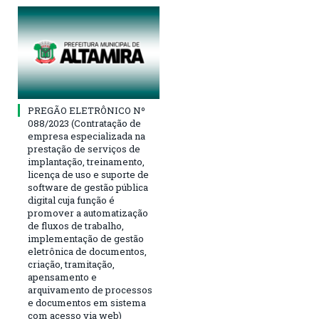
PREGÃO ELETRÔNICO Nº
088/2023 (Contratação de
empresa especializada na
prestação de serviços de
implantação, treinamento,
licença de uso e suporte de
software de gestão pública
digital cuja função é
promover a automatização
de fluxos de trabalho,
implementação de gestão
eletrônica de documentos,
criação, tramitação,
apensamento e
arquivamento de processos
e documentos em sistema
com acesso via web)