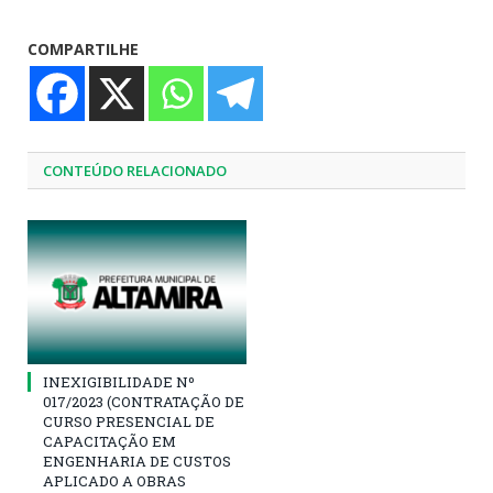
COMPARTILHE
CONTEÚDO RELACIONADO
INEXIGIBILIDADE Nº
017/2023 (CONTRATAÇÃO DE
CURSO PRESENCIAL DE
CAPACITAÇÃO EM
ENGENHARIA DE CUSTOS
APLICADO A OBRAS