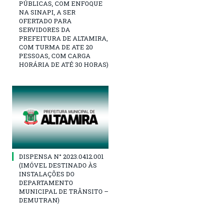
PÚBLICAS, COM ENFOQUE
NA SINAPI, A SER
OFERTADO PARA
SERVIDORES DA
PREFEITURA DE ALTAMIRA,
COM TURMA DE ATE 20
PESSOAS, COM CARGA
HORÁRIA DE ATÉ 30 HORAS)
DISPENSA N° 2023.0412.001
(IMÓVEL DESTINADO ÀS
INSTALAÇÕES DO
DEPARTAMENTO
MUNICIPAL DE TRÂNSITO –
DEMUTRAN)