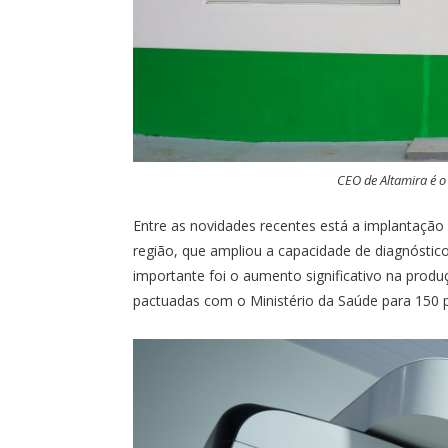
CEO de Altamira é o
Entre as novidades recentes está a implantação
região, que ampliou a capacidade de diagnóstic
importante foi o aumento significativo na prod
pactuadas com o Ministério da Saúde para 150 pr