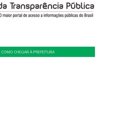
COMO CHEGAR À PREFEITURA