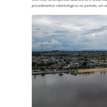
procedimentos odontológicos no período, um resu