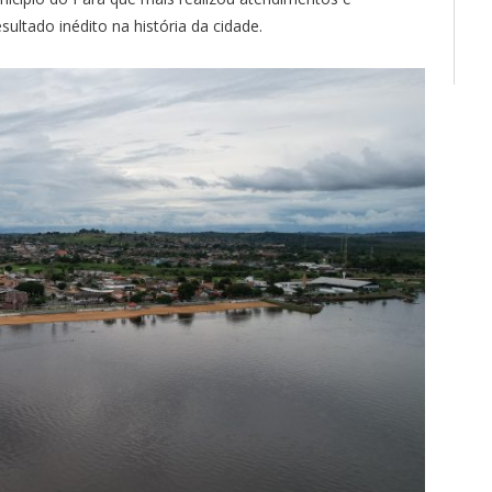
ltado inédito na história da cidade.