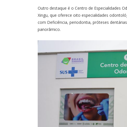
Outro destaque é o Centro de Especialidades Od
Xingu, que oferece oito especialidades odontol
com Deficiência, periodontia, próteses dentárias, 
panorâmico.