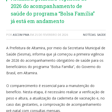
2026 do acompanhamento de
saúde do programa “Bolsa Família”
já está em andamento
POR
ASCOM PMA
EM
25 DE FEVEREIRO DE 2026
NOTÍCIAS
,
SAÚDE
A Prefeitura de Altamira, por meio da Secretaria Municipal de
Saúde (Sesma), informa que já começou a primeira vigência
de 2026 do acompanhamento obrigatório de saúde para os
beneficiários do programa “Bolsa Família”, do Governo do
Brasil, em Altamira.
O comparecimento é essencial para a manutenção do
benefício. Nesta etapa, é necessário realizar a verificação de
peso e altura, a atualização da caderneta de vacinação e, no
caso das gestantes, a comprovação de acompanhamento
pré-natal com consultas mensais.