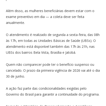
Além disso, as mulheres beneficiárias devem estar com o
exame preventivo em dia — a coleta deve ser feita
anualmente.
O atendimento é realizado de segunda a sexta-feira, das 08h
às 17h, em todas as Unidades Básicas de Saúde (UBSs). O
atendimento está disponível também das 17h às 21h, nas
UBSs dos bairros Bela Vista, Brasília e Jatobá.
Quem não comparecer pode ter o benefício suspenso ou
cancelado. O prazo da primeira vigência de 2026 vai até o dia
30 de junho.
A ação faz parte das condicionalidades exigidas pelo
Governo do Brasil para garantir a continuidade do programa.