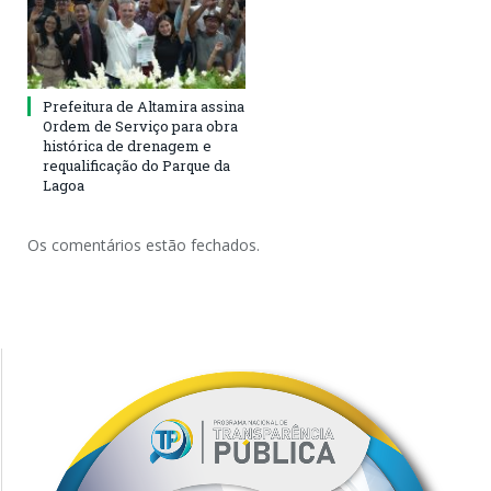
Prefeitura de Altamira assina
Ordem de Serviço para obra
histórica de drenagem e
requalificação do Parque da
Lagoa
Os comentários estão fechados.