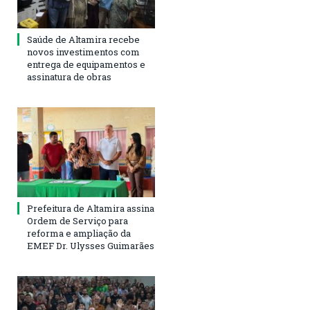
Saúde de Altamira recebe
novos investimentos com
entrega de equipamentos e
assinatura de obras
Prefeitura de Altamira assina
Ordem de Serviço para
reforma e ampliação da
EMEF Dr. Ulysses Guimarães