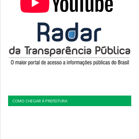
COMO CHEGAR À PREFEITURA