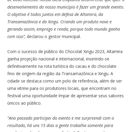
desenvolvimento do nosso município é fazer um grande evento.
O objetivo é todos juntos em defesa de Altamira, da
Transamazônica e do Xingu. Criando um produto novo e
gerando assim, emprego e renda, porque todo mundo ganha
com isso”,
declarou o gestor municipal.
Com o sucesso de público do Chocolat Xingu 2023, Altamira
ganha projeção nacional e internacional, inserindo-se
definitivamente na rota turística do cacau e do chocolate
fino de origem da região da Transamazônica e Xingu. A
cidade se destaca como um polo de referência, além de ser
uma vitrine para os produtores locais, que encontram no
festival uma oportunidade ímpar de apresentar seus sabores
únicos ao público.
“Ano passado participei do evento e me surpreendi com o
resultado, há uns 15 dias a gente trabalha somente para