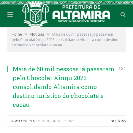
»
»
Home
Notícias
Mais de 60 mil pessoas já passaram
pelo Chocolat Xingu 2023 consolidando Altamira como destino
turístico do chocolate e cacau
Mais de 60 mil pessoas já passaram
0
pelo Chocolat Xingu 2023
consolidando Altamira como
destino turístico do chocolate e
cacau
POR
ASCOM PMA
EM
18 DE JUNHO DE 2023
NOTÍCIAS