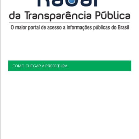
COMO CHEGAR À PREFEITURA