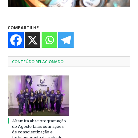
COMPARTILHE
CONTEÚDO RELACIONADO
Altamira abre programação
do Agosto Lilás com ações
de conscientização e
fortalecimento da rede de