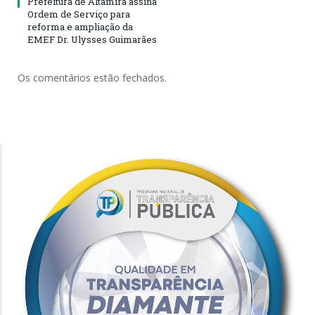
Prefeitura de Altamira assina
Ordem de Serviço para
reforma e ampliação da
EMEF Dr. Ulysses Guimarães
Os comentários estão fechados.