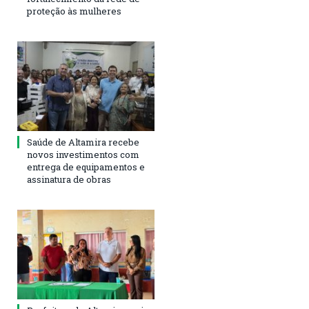
proteção às mulheres
Saúde de Altamira recebe
novos investimentos com
entrega de equipamentos e
assinatura de obras