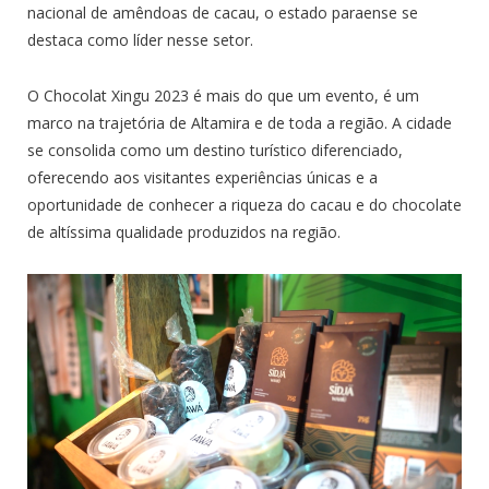
nacional de amêndoas de cacau, o estado paraense se
destaca como líder nesse setor.
O Chocolat Xingu 2023 é mais do que um evento, é um
marco na trajetória de Altamira e de toda a região. A cidade
se consolida como um destino turístico diferenciado,
oferecendo aos visitantes experiências únicas e a
oportunidade de conhecer a riqueza do cacau e do chocolate
de altíssima qualidade produzidos na região.