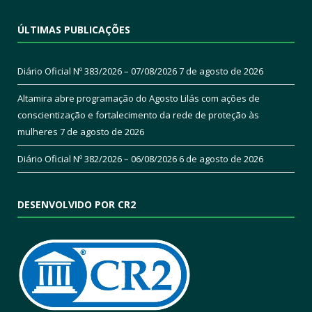
ÚLTIMAS PUBLICAÇÕES
Diário Oficial Nº 383/2026 – 07/08/2026
7 de agosto de 2026
Altamira abre programação do Agosto Lilás com ações de
conscientização e fortalecimento da rede de proteção às
mulheres
7 de agosto de 2026
Diário Oficial Nº 382/2026 – 06/08/2026
6 de agosto de 2026
DESENVOLVIDO POR CR2