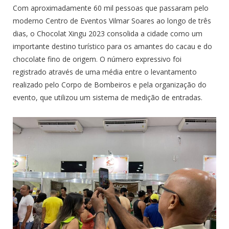
Com aproximadamente 60 mil pessoas que passaram pelo
moderno Centro de Eventos Vilmar Soares ao longo de três
dias, o Chocolat Xingu 2023 consolida a cidade como um
importante destino turístico para os amantes do cacau e do
chocolate fino de origem. O número expressivo foi
registrado através de uma média entre o levantamento
realizado pelo Corpo de Bombeiros e pela organização do
evento, que utilizou um sistema de medição de entradas.