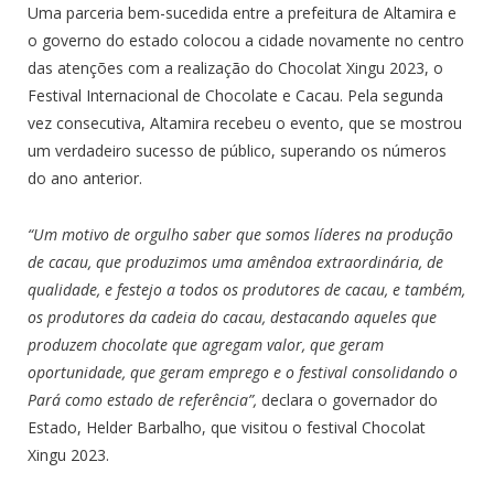
Uma parceria bem-sucedida entre a prefeitura de Altamira e
o governo do estado colocou a cidade novamente no centro
das atenções com a realização do Chocolat Xingu 2023, o
Festival Internacional de Chocolate e Cacau. Pela segunda
vez consecutiva, Altamira recebeu o evento, que se mostrou
um verdadeiro sucesso de público, superando os números
do ano anterior.
“Um motivo de orgulho saber que somos líderes na produção
de cacau, que produzimos uma amêndoa extraordinária, de
qualidade, e festejo a todos os produtores de cacau, e também,
os produtores da cadeia do cacau, destacando aqueles que
produzem chocolate que agregam valor, que geram
oportunidade, que geram emprego e o festival consolidando o
Pará como estado de referência”,
declara o governador do
Estado, Helder Barbalho, que visitou o festival Chocolat
Xingu 2023.