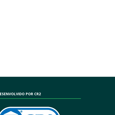
ESENVOLVIDO POR CR2