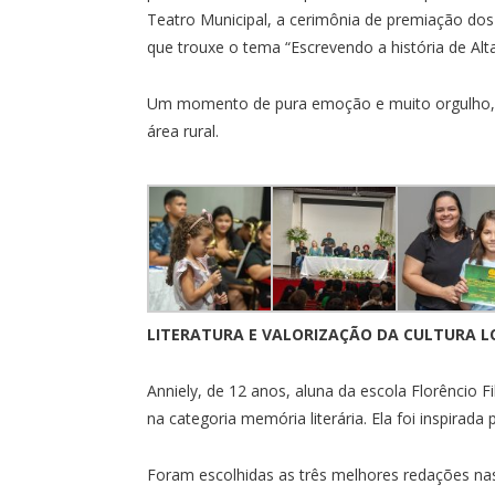
Teatro Municipal, a cerimônia de premiação do
que trouxe o tema “Escrevendo a história de Alt
Um momento de pura emoção e muito orgulho, p
área rural.
LITERATURA E VALORIZAÇÃO DA CULTURA L
Anniely, de 12 anos, aluna da escola Florêncio 
na categoria memória literária. Ela foi inspirada
Foram escolhidas as três melhores redações nas 