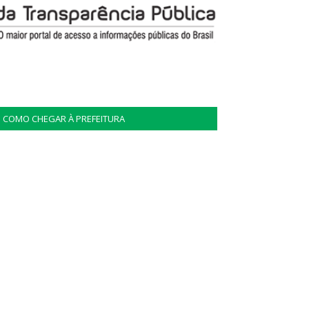
COMO CHEGAR À PREFEITURA